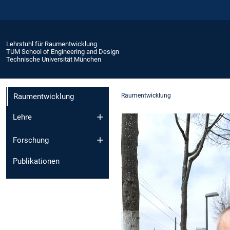
Lehrstuhl für Raumentwicklung
TUM School of Engineering and Design
Technische Universität München
Raumentwicklung
Raumentwicklung
Lehre
Forschung
Publikationen