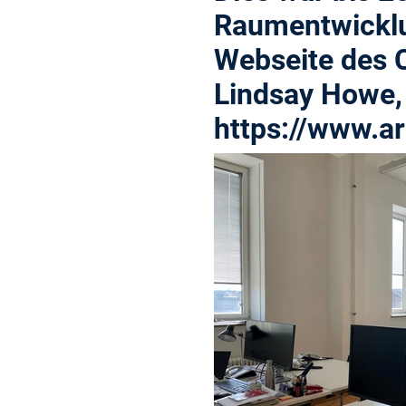
Raumentwicklun
Webseite des C
Lindsay Howe, 
https://www.ar