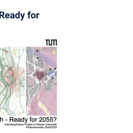
Ready for