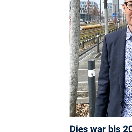
Dies war bis 2