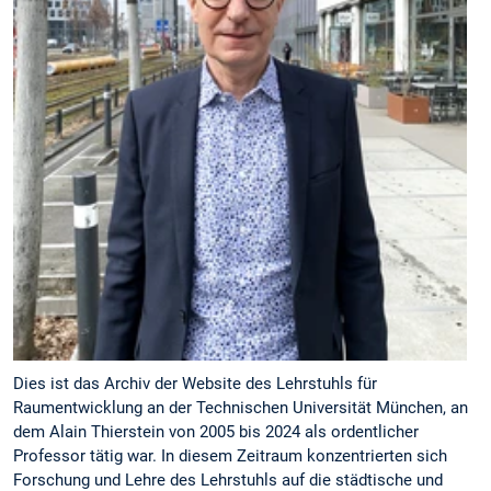
Dies ist das Archiv der Website des Lehrstuhls für
Raumentwicklung an der Technischen Universität München, an
dem Alain Thierstein von 2005 bis 2024 als ordentlicher
Professor tätig war. In diesem Zeitraum konzentrierten sich
Forschung und Lehre des Lehrstuhls auf die städtische und