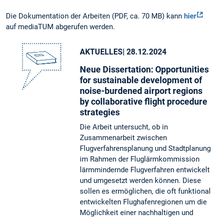
Die Dokumentation der Arbeiten (PDF, ca. 70 MB) kann
hier
auf mediaTUM abgerufen werden.
AKTUELLES
| 28.12.2024
Neue Dissertation: Opportunities
for sustainable development of
noise-burdened airport regions
by collaborative flight procedure
strategies
Die Arbeit untersucht, ob in
Zusammenarbeit zwischen
Flugverfahrensplanung und Stadtplanung
im Rahmen der Fluglärmkommission
lärmmindernde Flugverfahren entwickelt
und umgesetzt werden können. Diese
sollen es ermöglichen, die oft funktional
entwickelten Flughafenregionen um die
Möglichkeit einer nachhaltigen und