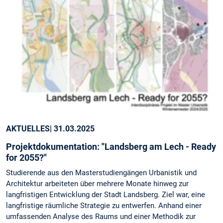
AKTUELLES
| 31.03.2025
Projektdokumentation: "Landsberg am Lech - Ready
for 2055?"
Studierende aus den Masterstudiengängen Urbanistik und
Architektur arbeiteten über mehrere Monate hinweg zur
langfristigen Entwicklung der Stadt Landsberg. Ziel war, eine
langfristige räumliche Strategie zu entwerfen. Anhand einer
umfassenden Analyse des Raums und einer Methodik zur