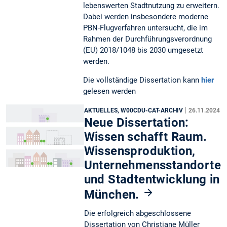
lebenswerten Stadtnutzung zu erweitern.
Dabei werden insbesondere moderne
PBN-Flugverfahren untersucht, die im
Rahmen der Durchführungsverordnung
(EU) 2018/1048 bis 2030 umgesetzt
werden.
Die vollständige Dissertation kann
hier
gelesen werden
|
AKTUELLES, W00CDU-CAT-ARCHIV
26.11.2024
Neue Dissertation:
Wissen schafft Raum.
Wissensproduktion,
Unternehmensstandorte
und Stadtentwicklung in
München.
Die erfolgreich abgeschlossene
Dissertation von Christiane Müller