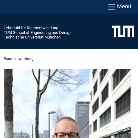
Menü
Lehrstuhl für Raumentwicklung
TUM School of Engineering and Design
Technische Universität München
Raumentwicklung