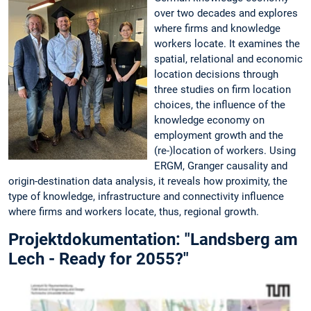
over two decades and explores
where firms and knowledge
workers locate. It examines the
spatial, relational and economic
location decisions through
three studies on firm location
choices, the influence of the
knowledge economy on
employment growth and the
(re-)location of workers. Using
ERGM, Granger causality and
origin-destination data analysis, it reveals how proximity, the
type of knowledge, infrastructure and connectivity influence
where firms and workers locate, thus, regional growth.
Projektdokumentation: "Landsberg am
Lech - Ready for 2055?"