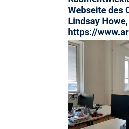
Webseite des C
Lindsay Howe, 
https://www.ar