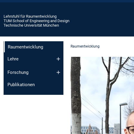
Lehrstuhl für Raumentwicklung
TUM School of Engineering and Design
Technische Universität München
Raumentwicklung
Raumentwicklung
Lehre
Forschung
Publikationen