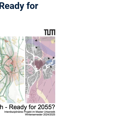
Ready for