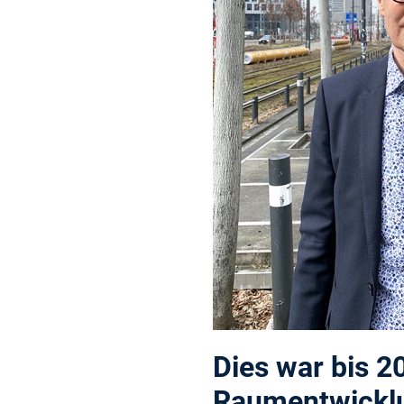
Dies war bis 2
Raumentwicklun