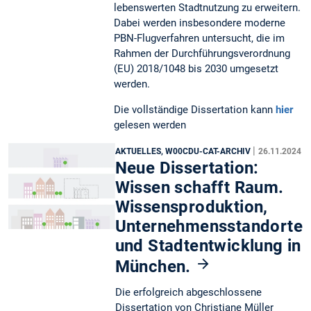
lebenswerten Stadtnutzung zu erweitern.
Dabei werden insbesondere moderne
PBN-Flugverfahren untersucht, die im
Rahmen der Durchführungsverordnung
(EU) 2018/1048 bis 2030 umgesetzt
werden.
Die vollständige Dissertation kann
hier
gelesen werden
|
AKTUELLES, W00CDU-CAT-ARCHIV
26.11.2024
Neue Dissertation:
Wissen schafft Raum.
Wissensproduktion,
Unternehmensstandorte
und Stadtentwicklung in
München.
Die erfolgreich abgeschlossene
Dissertation von Christiane Müller