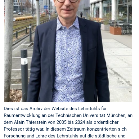
Dies ist das Archiv der Website des Lehrstuhls für
Raumentwicklung an der Technischen Universität München, an
dem Alain Thierstein von 2005 bis 2024 als ordentlicher
Professor tätig war. In diesem Zeitraum konzentrierten sich
Forschung und Lehre des Lehrstuhls auf die städtische und