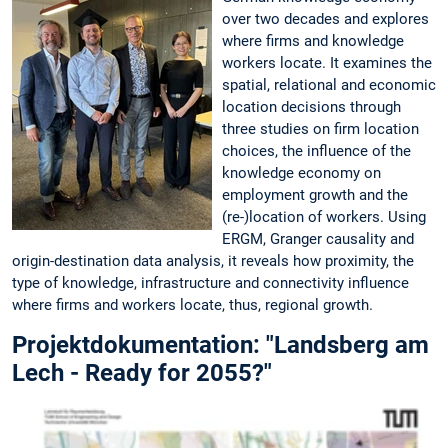
over two decades and explores
where firms and knowledge
workers locate. It examines the
spatial, relational and economic
location decisions through
three studies on firm location
choices, the influence of the
knowledge economy on
employment growth and the
(re-)location of workers. Using
ERGM, Granger causality and
origin-destination data analysis, it reveals how proximity, the
type of knowledge, infrastructure and connectivity influence
where firms and workers locate, thus, regional growth.
Projektdokumentation: "Landsberg am
Lech - Ready for 2055?"