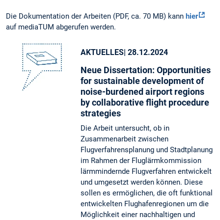
Die Dokumentation der Arbeiten (PDF, ca. 70 MB) kann
hier
auf mediaTUM abgerufen werden.
AKTUELLES
| 28.12.2024
Neue Dissertation: Opportunities
for sustainable development of
noise-burdened airport regions
by collaborative flight procedure
strategies
Die Arbeit untersucht, ob in
Zusammenarbeit zwischen
Flugverfahrensplanung und Stadtplanung
im Rahmen der Fluglärmkommission
lärmmindernde Flugverfahren entwickelt
und umgesetzt werden können. Diese
sollen es ermöglichen, die oft funktional
entwickelten Flughafenregionen um die
Möglichkeit einer nachhaltigen und