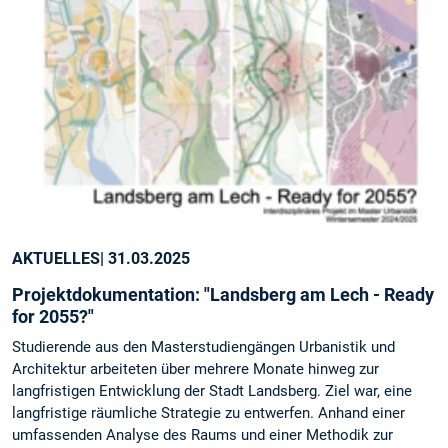
AKTUELLES
| 31.03.2025
Projektdokumentation: "Landsberg am Lech - Ready
for 2055?"
Studierende aus den Masterstudiengängen Urbanistik und
Architektur arbeiteten über mehrere Monate hinweg zur
langfristigen Entwicklung der Stadt Landsberg. Ziel war, eine
langfristige räumliche Strategie zu entwerfen. Anhand einer
umfassenden Analyse des Raums und einer Methodik zur