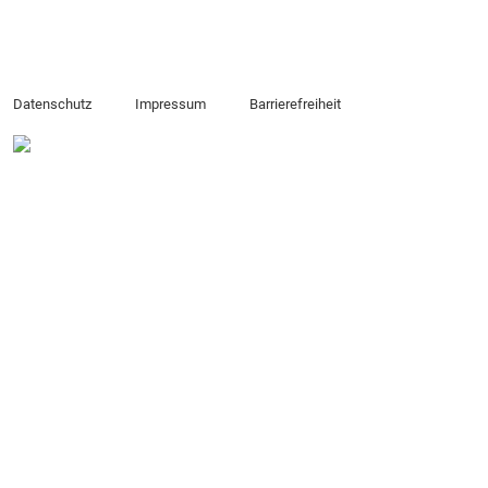
Datenschutz
Impressum
Barrierefreiheit