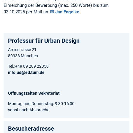
Einreichung der Bewerbung (max. 250 Worte) bis zum
03.10.2025 per Mail an
Jan Engelke
.
Professur für Urban Design
Arcisstrasse 21
80333 München
Tel.:+49 89 289 22350
info.ud@ed.tum.de
Öffnungszeiten Sekreteriat
Montag und Donnerstag: 9:30-16:00
sonst nach Absprache
Besucheradresse