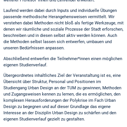
weiterer Profesor*innen und Lehrender erweitert.
Laufend werden dabei durch Inputs und individuelle Übungen
passende methodische Herangehensweisen vermittelt. Wir
verstehen dabei Methoden nicht bloß als fertige Werkzeuge, mit
denen wir räumliche und soziale Prozesse der Stadt erforschen,
beschreiben und in diesen selbst aktiv werden können. Auch
die Methoden selbst lassen sich entwerfen, umbauen und
unseren Bedürfnissen anpassen.
Abschließend entwerfen die Teilnehmer*innen einen möglichen
eigenen Studienverlauf.
Übergeordnetes inhaltliches Ziel der Veranstaltung ist es, eine
Übersicht über Struktur, Personal und Positionen im
Studiengang Urban Design an der TUM zu gewinnen, Methoden
und Zugangsweisen kennen zu lernen, die es ermöglichen, den
komplexen Herausforderungen der Polykrise im Fach Urban
Design zu begegnen und auf dieser Grundlage das eigene
Interesse an der Disziplin Urban Design zu schärfen und den
eigenen Studienverlauf gezielt zu gestalten.