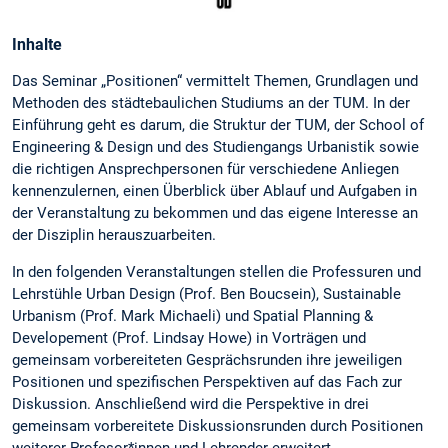
Inhalte
Das Seminar „Positionen“ vermittelt Themen, Grundlagen und
Methoden des städtebaulichen Studiums an der TUM. In der
Einführung geht es darum, die Struktur der TUM, der School of
Engineering & Design und des Studiengangs Urbanistik sowie
die richtigen Ansprechpersonen für verschiedene Anliegen
kennenzulernen, einen Überblick über Ablauf und Aufgaben in
der Veranstaltung zu bekommen und das eigene Interesse an
der Disziplin herauszuarbeiten.
In den folgenden Veranstaltungen stellen die Professuren und
Lehrstühle Urban Design (Prof. Ben Boucsein), Sustainable
Urbanism (Prof. Mark Michaeli) und Spatial Planning &
Developement (Prof. Lindsay Howe) in Vorträgen und
gemeinsam vorbereiteten Gesprächsrunden ihre jeweiligen
Positionen und spezifischen Perspektiven auf das Fach zur
Diskussion. Anschließend wird die Perspektive in drei
gemeinsam vorbereitete Diskussionsrunden durch Positionen