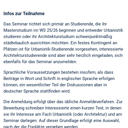
Infos zur Teilnahme
Das Seminar richtet sich primär an Studierende, die ihr
Masterstudium im WS 25/26 beginnen und entweder Urbanistik
studieren oder ihr Architekturstudium schwerpunktmäßig
städtebaulich ausrichten möchten. Ein festes Kontingent an
Plätzen ist für Urbanistik-Studierende vorgesehen, interessierte
Architekturstudierende sind aber sehr herzlich eingeladen, sich
ebenfalls für das Seminar anzumelden.
Sprachliche Voraussetzungen bestehen insofern, als dass
Beiträge in Wort und Schrift in englischer Sprache erfolgen
können, ein wesentlicher Teil der Diskussionen aber in
deutscher Sprache stattfinden wird.
Die Anmeldung erfolgt über das übliche Anmeldeverfahren. Zur
Bewerbung schreiben Interessierte einen kurzen Text, in denen
sie ihr Interesse am Fach Urbanistik (oder Architektur) und am
Seminar darlegen. Auf dieser Grundlage erfolgt eine Auswahl,
nach der die Fixplätze vergeben werden.