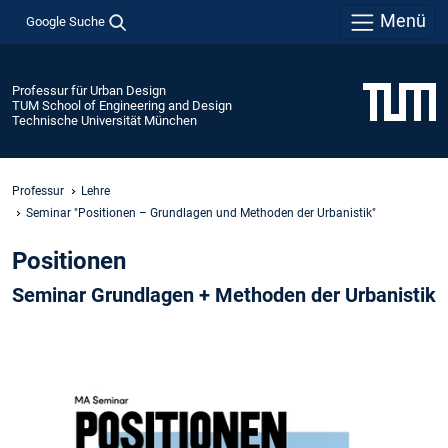
Menü
Google Suche
Professur für Urban Design
TUM School of Engineering and Design
Technische Universität München
Professur
Lehre
Seminar "Positionen – Grundlagen und Methoden der Urbanistik"
Positionen
Seminar Grundlagen + Methoden der Urbanistik