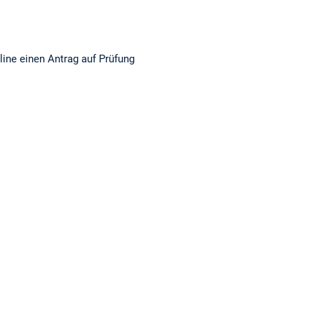
ine einen Antrag auf Prüfung