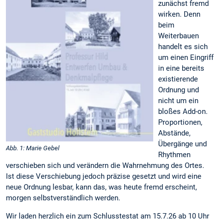
zunächst fremd
wirken. Denn
beim
Weiterbauen
handelt es sich
um einen Eingriff
in eine bereits
existierende
Ordnung und
nicht um ein
bloßes Add-on.
Proportionen,
Abstände,
Übergänge und
Abb. 1: Marie Gebel
Rhythmen
verschieben sich und verändern die Wahrnehmung des Ortes.
Ist diese Verschiebung jedoch präzise gesetzt und wird eine
neue Ordnung lesbar, kann das, was heute fremd erscheint,
morgen selbstverständlich werden.
Wir laden herzlich ein zum Schlusstestat am 15.7.26 ab 10 Uhr