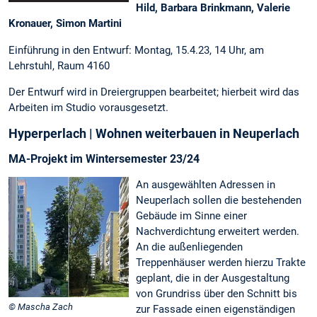
Hild, Barbara Brinkmann, Valerie
Kronauer, Simon Martini
Einführung in den Entwurf: Montag, 15.4.23, 14 Uhr, am
Lehrstuhl, Raum 4160
Der Entwurf wird in Dreiergruppen bearbeitet; hierbeit wird das
Arbeiten im Studio vorausgesetzt.
Hyperperlach | Wohnen weiterbauen in Neuperlach
MA-Projekt im Wintersemester 23/24
An ausgewählten Adressen in
Neuperlach sollen die bestehenden
Gebäude im Sinne einer
Nachverdichtung erweitert werden.
An die außenliegenden
Treppenhäuser werden hierzu Trakte
geplant, die in der Ausgestaltung
von Grundriss über den Schnitt bis
© Mascha Zach
zur Fassade einen eigenständigen