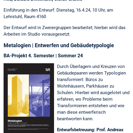
Einführung in den Entwurf: Dienstag, 16.4.24, 10 Uhr, am
Lehrstuhl, Raum 4160
Der Entwurf wird in Zweiergruppen bearbeitet; hierbei wird das
Arbeiten im Studio vorausgesetzt.
Metalogien | Entwerfen und Gebäudetypologie
BA-Projekt 4. Semester | Sommer 24
Durch Überlagern und Kreuzen von
Gebäudepaaren werden Typologien
transformiert: Büros zu
Wohnhäusern, Parkhäuser zu
Schulen. Hierbei wird ausgelotet und
erfahren, wo Probleme beim
Transformieren entstehen und wie
man diese entwerferisch
beantworten kann.
Entwurfsbetreuung: Prof. Andreas