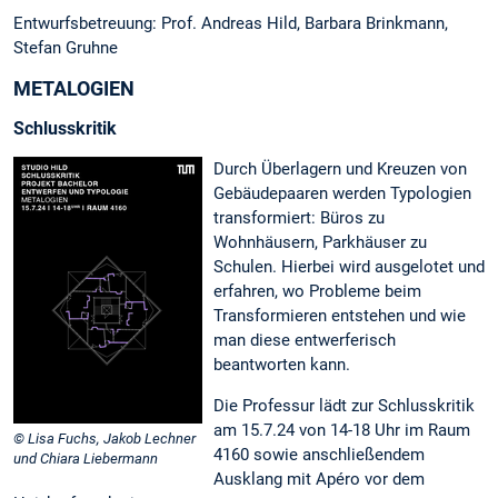
Entwurfsbetreuung: Prof. Andreas Hild, Barbara Brinkmann,
Stefan Gruhne
METALOGIEN
Schlusskritik
Durch Überlagern und Kreuzen von
Gebäudepaaren werden Typologien
transformiert: Büros zu
Wohnhäusern, Parkhäuser zu
Schulen. Hierbei wird ausgelotet und
erfahren, wo Probleme beim
Transformieren entstehen und wie
man diese entwerferisch
beantworten kann.
Die Professur lädt zur Schlusskritik
am 15.7.24 von 14-18 Uhr im Raum
© Lisa Fuchs, Jakob Lechner
4160 sowie anschließendem
und Chiara Liebermann
Ausklang mit Apéro vor dem