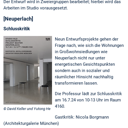
Der Entwurf wird in Zweiergruppen bearbeitet; hierbei wird das
Arbeiten im Studio vorausgesetzt.
[Neuperlach]
Schlusskritik
Neun Entwurfsprojekte gehen der
Frage nach, wie sich die Wohnungen
in Großwohnsiedlungen wie
Neuperlach nicht nur unter
energetischen Gesichtspunkten
sondern auch in sozialer und
räumlicher Hinsicht nachhaltig
transformieren lassen.
Die Professur lädt zur Schlusskritik
am 16.7.24 von 10-13 Uhr im Raum
4160.
© David Keller und Yutong He
Gastkritik: Nicola Borgmann
(Architekturgalerie München)