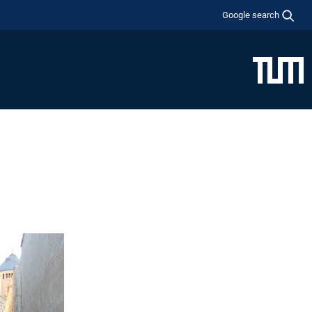
Google search