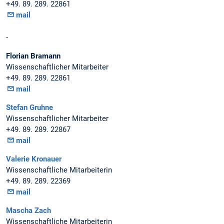
+49. 89. 289. 22861
mail
-
Florian Bramann
Wissenschaftlicher Mitarbeiter
+49. 89. 289. 22861
mail
Stefan Gruhne
Wissenschaftlicher Mitarbeiter
+49. 89. 289. 22867
mail
Valerie Kronauer
Wissenschaftliche Mitarbeiterin
+49. 89. 289. 22369
mail
Mascha Zach
Wissenschaftliche Mitarbeiterin