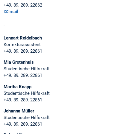
+49. 89. 289. 22862
mail
-
Lennart Reidelbach
Korrekturassistent
+49. 89. 289. 22861
Mia Grotenhuis
Studentische Hilfskraft
+49. 89. 289. 22861
Martha Knapp
Studentische Hilfskraft
+49. 89. 289. 22861
Johanna Müller
Studentische Hilfskraft
+49. 89. 289. 22861