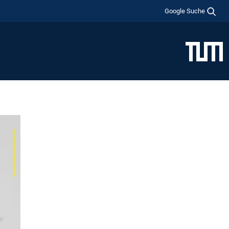
Google Suche