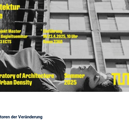
atoren der Veränderung