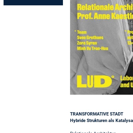
TRANSFORMATIVE STADT
Hybride Strukturen als Katalys