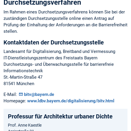
Durchsetzungsverfahren
Im Rahmen eines Durchsetzungsverfahrens können Sie bei der
zuständigen Durchsetzungsstelle online einen Antrag auf
Prüfung der Einhaltung der Anforderungen an die Barrierefreiheit
stellen.
Kontaktdaten der Durchsetzungsstelle
Landesamt für Digitalisierung, Breitband und Vermessung
IT-Dienstleistungszentrum des Freistaats Bayern
Durchsetzungs- und Überwachungsstelle für barrierefreie
Informationstechnik
St.-Martin-Straße 47
81541 München
E-Mail:
bitv@bayern.de
Homepage:
www.ldbv.bayern.de/digitalisierung/bitv.html
Professur für Architektur urbaner Dichte
Prof. Anne Kaestle