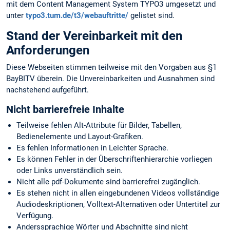
mit dem Content Management System TYPO3 umgesetzt und
unter
typo3.tum.de/t3/webauftritte/
gelistet sind.
Stand der Vereinbarkeit mit den
Anforderungen
Diese Webseiten stimmen teilweise mit den Vorgaben aus §1
BayBITV überein. Die Unvereinbarkeiten und Ausnahmen sind
nachstehend aufgeführt.
Nicht barrierefreie Inhalte
Teilweise fehlen Alt-Attribute für Bilder, Tabellen,
Bedienelemente und Layout-Grafiken.
Es fehlen Informationen in Leichter Sprache.
Es können Fehler in der Überschriftenhierarchie vorliegen
oder Links unverständlich sein.
Nicht alle pdf-Dokumente sind barrierefrei zugänglich.
Es stehen nicht in allen eingebundenen Videos vollständige
Audiodeskriptionen, Volltext-Alternativen oder Untertitel zur
Verfügung.
Anderssprachige Wörter und Abschnitte sind nicht