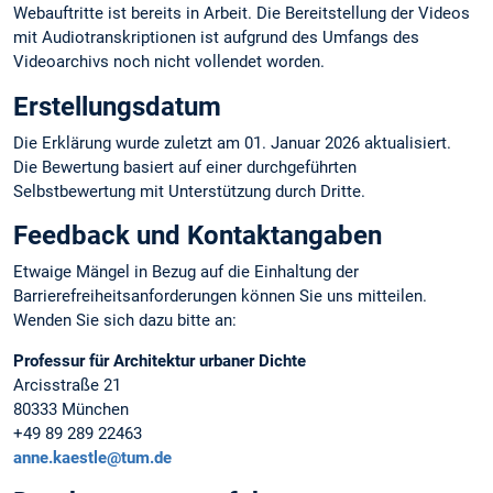
Webauftritte ist bereits in Arbeit. Die Bereitstellung der Videos
mit Audiotranskriptionen ist aufgrund des Umfangs des
Videoarchivs noch nicht vollendet worden.
Erstellungsdatum
Die Erklärung wurde zuletzt am 01. Januar 2026 aktualisiert.
Die Bewertung basiert auf einer durchgeführten
Selbstbewertung mit Unterstützung durch Dritte.
Feedback und Kontaktangaben
Etwaige Mängel in Bezug auf die Einhaltung der
Barrierefreiheitsanforderungen können Sie uns mitteilen.
Wenden Sie sich dazu bitte an:
Professur für Architektur urbaner Dichte
Arcisstraße 21
80333 München
+49 89 289 22463
anne.kaestle@tum.de