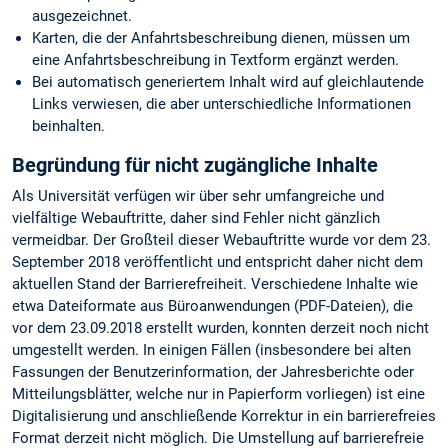
ausgezeichnet.
Karten, die der Anfahrtsbeschreibung dienen, müssen um
eine Anfahrtsbeschreibung in Textform ergänzt werden.
Bei automatisch generiertem Inhalt wird auf gleichlautende
Links verwiesen, die aber unterschiedliche Informationen
beinhalten.
Begründung für nicht zugängliche Inhalte
Als Universität verfügen wir über sehr umfangreiche und
vielfältige Webauftritte, daher sind Fehler nicht gänzlich
vermeidbar. Der Großteil dieser Webauftritte wurde vor dem 23.
September 2018 veröffentlicht und entspricht daher nicht dem
aktuellen Stand der Barrierefreiheit. Verschiedene Inhalte wie
etwa Dateiformate aus Büroanwendungen (PDF-Dateien), die
vor dem 23.09.2018 erstellt wurden, konnten derzeit noch nicht
umgestellt werden. In einigen Fällen (insbesondere bei alten
Fassungen der Benutzerinformation, der Jahresberichte oder
Mitteilungsblätter, welche nur in Papierform vorliegen) ist eine
Digitalisierung und anschließende Korrektur in ein barrierefreies
Format derzeit nicht möglich. Die Umstellung auf barrierefreie