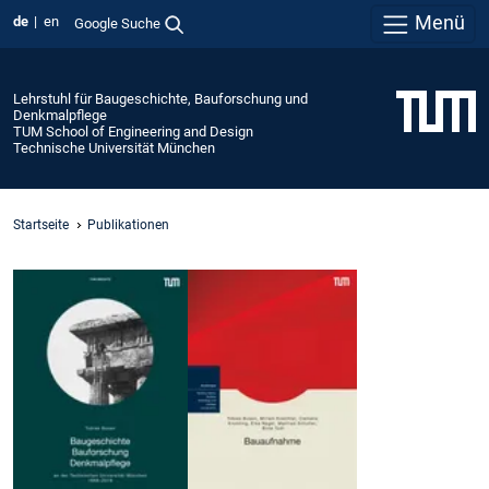
Menü
de
en
Google Suche
Lehrstuhl für Baugeschichte, Bauforschung und
Denkmalpflege
TUM School of Engineering and Design
Technische Universität München
Startseite
Publikationen