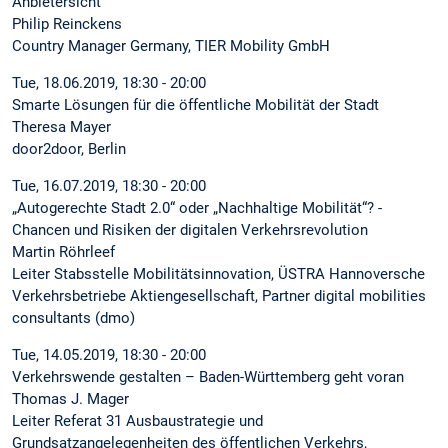
Anbietersicht
Philip Reinckens
Country Manager Germany, TIER Mobility GmbH
Tue, 18.06.2019, 18:30 - 20:00
Smarte Lösungen für die öffentliche Mobilität der Stadt
Theresa Mayer
door2door, Berlin
Tue, 16.07.2019, 18:30 - 20:00
„Autogerechte Stadt 2.0“ oder „Nachhaltige Mobilität“? -
Chancen und Risiken der digitalen Verkehrsrevolution
Martin Röhrleef
Leiter Stabsstelle Mobilitätsinnovation, ÜSTRA Hannoversche
Verkehrsbetriebe Aktiengesellschaft, Partner digital mobilities
consultants (dmo)
Tue, 14.05.2019, 18:30 - 20:00
Verkehrswende gestalten – Baden-Württemberg geht voran
Thomas J. Mager
Leiter Referat 31 Ausbaustrategie und
Grundsatzangelegenheiten des öffentlichen Verkehrs,