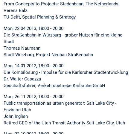
From Concepts to Projects: Stedenbaan, The Netherlands
Verena Balz
TU Delft, Spatial Planning & Strategy
Mon, 22.04.2013, 18:00 - 20:00
Die Straßenbahn in Würzburg - großer Nutzen für eine kleine
Stadt
Thomas Naumann
Stadt Würzburg, Projekt Neubau Straßenbahn
Mon, 14.01.2012, 18:00 - 20:00
Die Kombilösung - Impulse für die Karlsruher Stadtentwicklung
Dr. Walter Casazza
Geschäftsführer, Verkehrsbetriebe Karlsruhe GmbH
Mon, 26.11.2012, 18:00 - 20:00
Public transportation as urban generator: Salt Lake City -
Envision Utah
John Inglish
Retired CEO of the Utah Transit Authority Salt Lake City, Utah