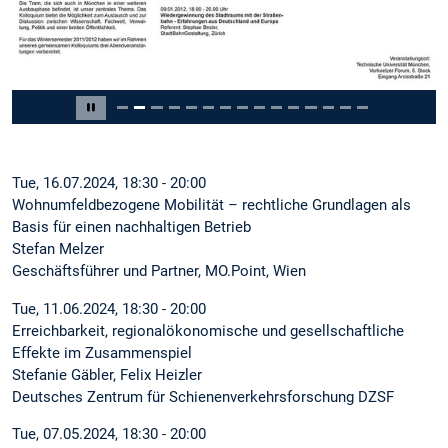
Slide 2 of 15
Pause carousel
Tue, 16.07.2024, 18:30 - 20:00
Wohnumfeldbezogene Mobilität – rechtliche Grundlagen als
Basis für einen nachhaltigen Betrieb
Stefan Melzer
Geschäftsführer und Partner, MO.Point, Wien
Tue, 11.06.2024, 18:30 - 20:00
Erreichbarkeit, regionalökonomische und gesellschaftliche
Effekte im Zusammenspiel
Stefanie Gäbler, Felix Heizler
Deutsches Zentrum für Schienenverkehrsforschung DZSF
Tue, 07.05.2024, 18:30 - 20:00