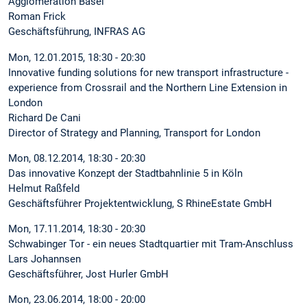
Agglomeration Basel
Roman Frick
Geschäftsführung, INFRAS AG
Mon, 12.01.2015, 18:30 - 20:30
Innovative funding solutions for new transport infrastructure -
experience from Crossrail and the Northern Line Extension in
London
Richard De Cani
Director of Strategy and Planning, Transport for London
Mon, 08.12.2014, 18:30 - 20:30
Das innovative Konzept der Stadtbahnlinie 5 in Köln
Helmut Raßfeld
Geschäftsführer Projektentwicklung, S RhineEstate GmbH
Mon, 17.11.2014, 18:30 - 20:30
Schwabinger Tor - ein neues Stadtquartier mit Tram-Anschluss
Lars Johannsen
Geschäftsführer, Jost Hurler GmbH
Mon, 23.06.2014, 18:00 - 20:00