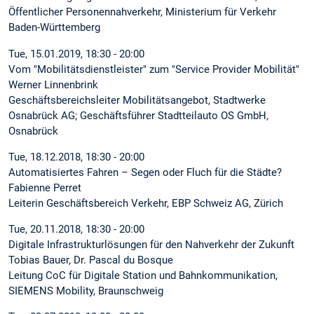
Öffentlicher Personennahverkehr, Ministerium für Verkehr
Baden-Württemberg
Tue, 15.01.2019, 18:30 - 20:00
Vom "Mobilitätsdienstleister" zum "Service Provider Mobilität"
Werner Linnenbrink
Geschäftsbereichsleiter Mobilitätsangebot, Stadtwerke
Osnabrück AG; Geschäftsführer Stadtteilauto OS GmbH,
Osnabrück
Tue, 18.12.2018, 18:30 - 20:00
Automatisiertes Fahren – Segen oder Fluch für die Städte?
Fabienne Perret
Leiterin Geschäftsbereich Verkehr, EBP Schweiz AG, Zürich
Tue, 20.11.2018, 18:30 - 20:00
Digitale Infrastrukturlösungen für den Nahverkehr der Zukunft
Tobias Bauer, Dr. Pascal du Bosque
Leitung CoC für Digitale Station und Bahnkommunikation,
SIEMENS Mobility, Braunschweig