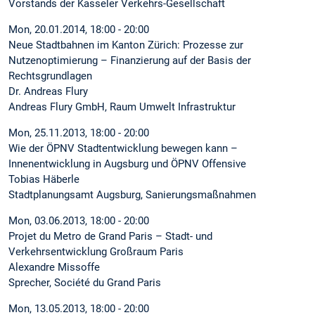
Vorstands der Kasseler Verkehrs-Gesellschaft
Mon, 20.01.2014, 18:00 - 20:00
Neue Stadtbahnen im Kanton Zürich: Prozesse zur
Nutzenoptimierung – Finanzierung auf der Basis der
Rechtsgrundlagen
Dr. Andreas Flury
Andreas Flury GmbH, Raum Umwelt Infrastruktur
Mon, 25.11.2013, 18:00 - 20:00
Wie der ÖPNV Stadtentwicklung bewegen kann –
Innenentwicklung in Augsburg und ÖPNV Offensive
Tobias Häberle
Stadtplanungsamt Augsburg, Sanierungsmaßnahmen
Mon, 03.06.2013, 18:00 - 20:00
Projet du Metro de Grand Paris – Stadt- und
Verkehrsentwicklung Großraum Paris
Alexandre Missoffe
Sprecher, Société du Grand Paris
Mon, 13.05.2013, 18:00 - 20:00