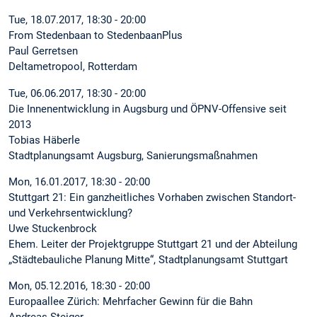
Tue, 18.07.2017, 18:30 - 20:00
From Stedenbaan to StedenbaanPlus
Paul Gerretsen
Deltametropool, Rotterdam
Tue, 06.06.2017, 18:30 - 20:00
Die Innenentwicklung in Augsburg und ÖPNV-Offensive seit
2013
Tobias Häberle
Stadtplanungsamt Augsburg, Sanierungsmaßnahmen
Mon, 16.01.2017, 18:30 - 20:00
Stuttgart 21: Ein ganzheitliches Vorhaben zwischen Standort-
und Verkehrsentwicklung?
Uwe Stuckenbrock
Ehem. Leiter der Projektgruppe Stuttgart 21 und der Abteilung
„Städtebauliche Planung Mitte“, Stadtplanungsamt Stuttgart
Mon, 05.12.2016, 18:30 - 20:00
Europaallee Zürich: Mehrfacher Gewinn für die Bahn