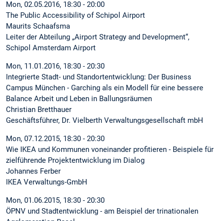
Mon, 02.05.2016, 18:30 - 20:00
The Public Accessibility of Schipol Airport
Maurits Schaafsma
Leiter der Abteilung „Airport Strategy and Development“,
Schipol Amsterdam Airport
Mon, 11.01.2016, 18:30 - 20:30
Integrierte Stadt- und Standortentwicklung: Der Business
Campus München - Garching als ein Modell für eine bessere
Balance Arbeit und Leben in Ballungsräumen
Christian Bretthauer
Geschäftsführer, Dr. Vielberth Verwaltungsgesellschaft mbH
Mon, 07.12.2015, 18:30 - 20:30
Wie IKEA und Kommunen voneinander profitieren - Beispiele für
zielführende Projektentwicklung im Dialog
Johannes Ferber
IKEA Verwaltungs-GmbH
Mon, 01.06.2015, 18:30 - 20:30
ÖPNV und Stadtentwicklung - am Beispiel der trinationalen