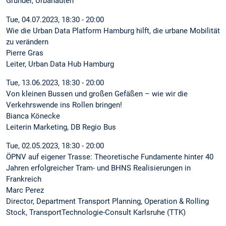
Gründer, Urbanauten
Tue, 04.07.2023, 18:30 - 20:00
Wie die Urban Data Platform Hamburg hilft, die urbane Mobilität
zu verändern
Pierre Gras
Leiter, Urban Data Hub Hamburg
Tue, 13.06.2023, 18:30 - 20:00
Von kleinen Bussen und großen Gefäßen – wie wir die
Verkehrswende ins Rollen bringen!
Bianca Könecke
Leiterin Marketing, DB Regio Bus
Tue, 02.05.2023, 18:30 - 20:00
ÖPNV auf eigener Trasse: Theoretische Fundamente hinter 40
Jahren erfolgreicher Tram- und BHNS Realisierungen in
Frankreich
Marc Perez
Director, Department Transport Planning, Operation & Rolling
Stock, TransportTechnologie-Consult Karlsruhe (TTK)