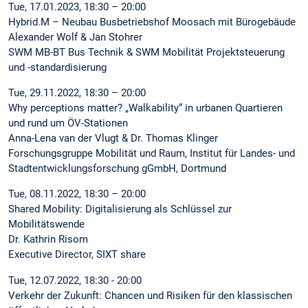
Tue, 17.01.2023, 18:30 – 20:00
Hybrid.M – Neubau Busbetriebshof Moosach mit Bürogebäude
Alexander Wolf & Jan Stohrer
SWM MB-BT Bus Technik & SWM Mobilität Projektsteuerung
und -standardisierung
Tue, 29.11.2022, 18:30 – 20:00
Why perceptions matter? „Walkability“ in urbanen Quartieren
und rund um ÖV-Stationen
Anna-Lena van der Vlugt & Dr. Thomas Klinger
Forschungsgruppe Mobilität und Raum, Institut für Landes- und
Stadtentwicklungsforschung gGmbH, Dortmund
Tue, 08.11.2022, 18:30 – 20:00
Shared Mobility: Digitalisierung als Schlüssel zur
Mobilitätswende
Dr. Kathrin Risom
Executive Director, SIXT share
Tue, 12.07.2022, 18:30 - 20:00
Verkehr der Zukunft: Chancen und Risiken für den klassischen