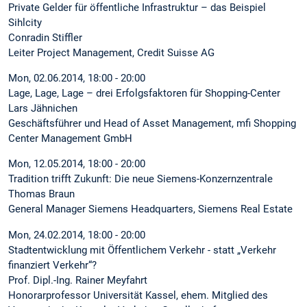
Private Gelder für öffentliche Infrastruktur – das Beispiel
Sihlcity
Conradin Stiffler
Leiter Project Management, Credit Suisse AG
Mon, 02.06.2014, 18:00 - 20:00
Lage, Lage, Lage – drei Erfolgsfaktoren für Shopping-Center
Lars Jähnichen
Geschäftsführer und Head of Asset Management, mfi Shopping
Center Management GmbH
Mon, 12.05.2014, 18:00 - 20:00
Tradition trifft Zukunft: Die neue Siemens-Konzernzentrale
Thomas Braun
General Manager Siemens Headquarters, Siemens Real Estate
Mon, 24.02.2014, 18:00 - 20:00
Stadtentwicklung mit Öffentlichem Verkehr - statt „Verkehr
finanziert Verkehr“?
Prof. Dipl.-Ing. Rainer Meyfahrt
Honorarprofessor Universität Kassel, ehem. Mitglied des