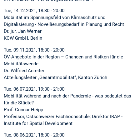
Tue, 14.12.2021, 18:30 - 20:00
Mobilität im Spannungsfeld von Klimaschutz und
Digitalisierung - Novellierungsbedarf in Planung und Recht
Dr. jur. Jan Werner
KCW GmbH, Berlin
Tue, 09.11.2021, 18:30 - 20:00
ÖV-Angebote in der Region – Chancen und Risiken für die
Mobilitätswende
Dr. Wilfried Anreiter
Abteilungsleiter „Gesamtmobilität“, Kanton Zürich
Tue, 06.07.2021, 19:30 - 21:00
Mobilität während und nach der Pandemie - was bedeutet das
für die Städte?
Prof. Gunnar Heipp
Professor, Ostschweizer Fachhochschule; Direktor IRAP -
Institute for Spatial Development
Tue, 08.06.2021, 18:30 - 20:00