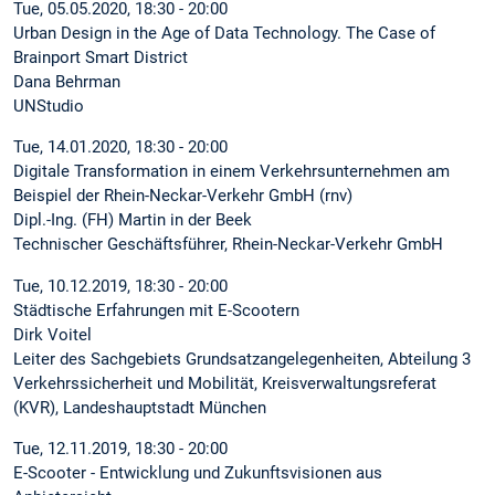
Tue, 05.05.2020, 18:30 - 20:00
Urban Design in the Age of Data Technology. The Case of
Brainport Smart District
Dana Behrman
UNStudio
Tue, 14.01.2020, 18:30 - 20:00
Digitale Transformation in einem Verkehrsunternehmen am
Beispiel der Rhein-Neckar-Verkehr GmbH (rnv)
Dipl.-Ing. (FH) Martin in der Beek
Technischer Geschäftsführer, Rhein-Neckar-Verkehr GmbH
Tue, 10.12.2019, 18:30 - 20:00
Städtische Erfahrungen mit E-Scootern
Dirk Voitel
Leiter des Sachgebiets Grundsatzangelegenheiten, Abteilung 3
Verkehrssicherheit und Mobilität, Kreisverwaltungsreferat
(KVR), Landeshauptstadt München
Tue, 12.11.2019, 18:30 - 20:00
E-Scooter - Entwicklung und Zukunftsvisionen aus