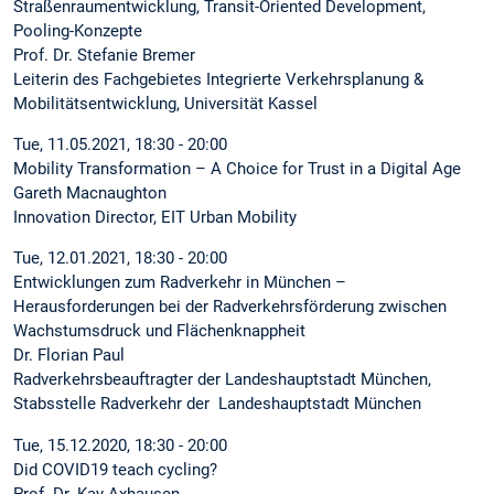
Straßenraumentwicklung, Transit-Oriented Development,
Pooling-Konzepte
Prof. Dr. Stefanie Bremer
Leiterin des Fachgebietes Integrierte Verkehrsplanung &
Mobilitätsentwicklung, Universität Kassel
Tue, 11.05.2021, 18:30 - 20:00
Mobility Transformation – A Choice for Trust in a Digital Age
Gareth Macnaughton
Innovation Director, EIT Urban Mobility
Tue, 12.01.2021, 18:30 - 20:00
Entwicklungen zum Radverkehr in München –
Herausforderungen bei der Radverkehrsförderung zwischen
Wachstumsdruck und Flächenknappheit
Dr. Florian Paul
Radverkehrsbeauftragter der Landeshauptstadt München,
Stabsstelle Radverkehr der Landeshauptstadt München
Tue, 15.12.2020, 18:30 - 20:00
Did COVID19 teach cycling?
Prof. Dr. Kay Axhausen