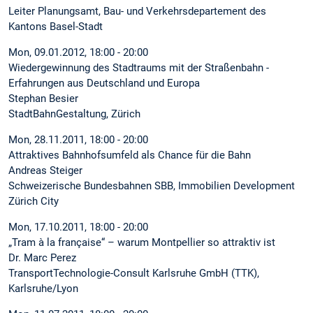
Leiter Planungsamt, Bau- und Verkehrsdepartement des
Kantons Basel-Stadt
Mon, 09.01.2012, 18:00 - 20:00
Wiedergewinnung des Stadtraums mit der Straßenbahn -
Erfahrungen aus Deutschland und Europa
Stephan Besier
StadtBahnGestaltung, Zürich
Mon, 28.11.2011, 18:00 - 20:00
Attraktives Bahnhofsumfeld als Chance für die Bahn
Andreas Steiger
Schweizerische Bundesbahnen SBB, Immobilien Development
Zürich City
Mon, 17.10.2011, 18:00 - 20:00
„Tram à la française“ – warum Montpellier so attraktiv ist
Dr. Marc Perez
TransportTechnologie-Consult Karlsruhe GmbH (TTK),
Karlsruhe/Lyon