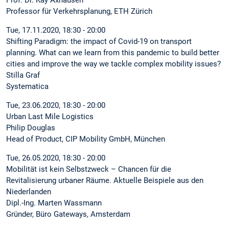
Professor für Verkehrsplanung, ETH Zürich
Tue, 17.11.2020, 18:30 - 20:00
Shifting Paradigm: the impact of Covid-19 on transport
planning. What can we learn from this pandemic to build better
cities and improve the way we tackle complex mobility issues?
Stilla Graf
Systematica
Tue, 23.06.2020, 18:30 - 20:00
Urban Last Mile Logistics
Philip Douglas
Head of Product, CIP Mobility GmbH, München
Tue, 26.05.2020, 18:30 - 20:00
Mobilität ist kein Selbstzweck – Chancen für die
Revitalisierung urbaner Räume. Aktuelle Beispiele aus den
Niederlanden
Dipl.-Ing. Marten Wassmann
Gründer, Büro Gateways, Amsterdam