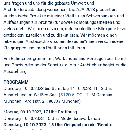
uns fragen und uns für die gebaute Umwelt und
Architekturausbildung wünschen. Die AJA 2023 präsentiert
studentische Projekte mit einer Vielfalt an Schwerpunkten und
Auffassungen zur Architektur sowie Forschungsarbeiten und
vieles mehr. Wir laden dazu ein, unterschiedliche Blickpunkte zu
entdecken, zu teilen und zu diskutieren. Wir möchten einen
lebendigen Austausch zwischen Besucher*innen verschiedener
Zielgruppen und ihren Positionen initiieren.
Ein Rahmenprogramm mit Workshops und Vorträgen aus Lehre
und Praxis oder an der Schnittstelle zur Architektur begleitet die
Ausstellung.
PROGRAMM
Dienstag, 10.10.2023 bis Samstag 14.10.2023, 11-18 Uhr:
Ausstellung im Weißen Saal (
5120
5. OG | TUM Campus
München | Arcisstr. 21, 80333 München)
Montag, 09.10.2023, 17 Uhr: Eröffnung
Dienstag, 10.10.2023, 16 Uhr: Modellbauworkshop
Dienstag, 10.10.2023, 18 Uhr: Gesprächsrunde "Beruf x