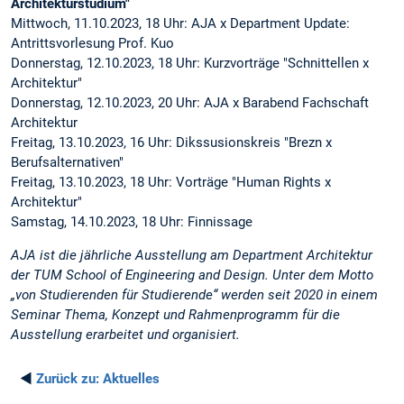
Architekturstudium"
Mittwoch, 11.10.2023, 18 Uhr: AJA x Department Update:
Antrittsvorlesung Prof. Kuo
Donnerstag, 12.10.2023, 18 Uhr: Kurzvorträge "Schnittellen x
Architektur"
Donnerstag, 12.10.2023, 20 Uhr: AJA x Barabend Fachschaft
Architektur
Freitag, 13.10.2023, 16 Uhr: Dikssusionskreis "Brezn x
Berufsalternativen"
Freitag, 13.10.2023, 18 Uhr: Vorträge "Human Rights x
Architektur"
Samstag, 14.10.2023, 18 Uhr: Finnissage
AJA ist die jährliche Ausstellung am Department Architektur
der TUM School of Engineering and Design. Unter dem Motto
„von Studierenden für Studierende“ werden seit 2020 in einem
Seminar Thema, Konzept und Rahmenprogramm für die
Ausstellung erarbeitet und organisiert.
◄
Zurück zu:
Aktuelles