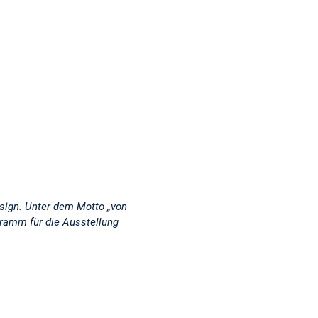
esign. Unter dem Motto „von
ramm für die Ausstellung