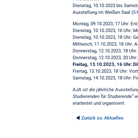
Dienstag, 10.10.2023 bis Samst
Ausstellung im Weißen Saal (
5
Montag, 09.10.2023, 17 Uhr: Er
Dienstag, 10.10.2023, 16 Uhr:
Dienstag, 10.10.2023, 18 Uhr: G
Mittwoch, 11.10.2023, 18 Uhr: 
Donnerstag, 12.10.2023, 18 Uhr:
Donnerstag, 12.10.2023, 20 Uhr
Freitag, 13.10.2023, 16 Uhr: Di
Freitag, 13.10.2023, 18 Uhr: Vo
Samstag, 14.10.2023, 18 Uhr: F
AJA ist die jährliche Ausstell
Studierenden für Studierende“
erarbeitet und organisiert.
◄
Zurück zu:
Aktuelles