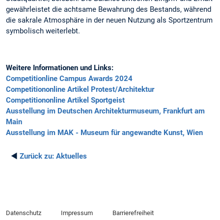
gewährleistet die achtsame Bewahrung des Bestands, während
die sakrale Atmosphäre in der neuen Nutzung als Sportzentrum
symbolisch weiterlebt.
Weitere Informationen und Links:
Competitionline Campus Awards 2024
Competitiononline Artikel Protest/Architektur
Competitiononline Artikel Sportgeist
Ausstellung im Deutschen Architekturmuseum, Frankfurt am
Main
Ausstellung im MAK - Museum für angewandte Kunst, Wien
◄
Zurück zu:
Aktuelles
Datenschutz
Impressum
Barrierefreiheit