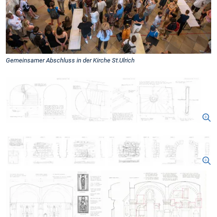
Gemeinsamer Abschluss in der Kirche St.Ulrich