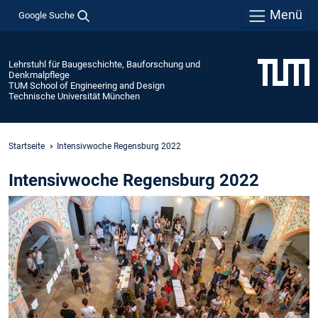
Menü
Google Suche
Lehrstuhl für Baugeschichte, Bauforschung und
Denkmalpflege
TUM School of Engineering and Design
Technische Universität München
Startseite
Intensivwoche Regensburg 2022
Intensivwoche Regensburg 2022