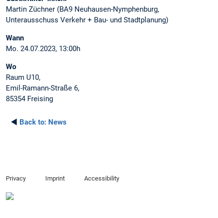
Martin Züchner (BA9 Neuhausen-Nymphenburg,
Unterausschuss Verkehr + Bau- und Stadtplanung)
Wann
Mo. 24.07.2023, 13:00h
Wo
Raum U10,
Emil-Ramann-Straße 6,
85354 Freising
◄
Back to:
News
Privacy
Imprint
Accessibility