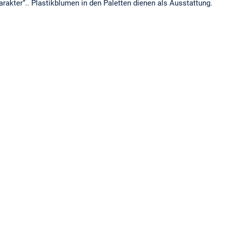
arakter“.. Plastikblumen in den Paletten dienen als Ausstattung.