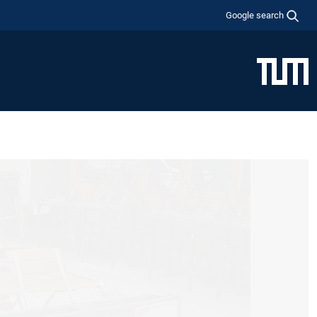
Google search