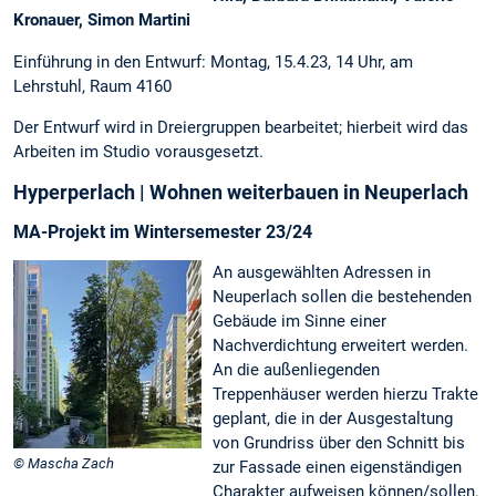
Kronauer, Simon Martini
Einführung in den Entwurf: Montag, 15.4.23, 14 Uhr, am
Lehrstuhl, Raum 4160
Der Entwurf wird in Dreiergruppen bearbeitet; hierbeit wird das
Arbeiten im Studio vorausgesetzt.
Hyperperlach | Wohnen weiterbauen in Neuperlach
MA-Projekt im Wintersemester 23/24
An ausgewählten Adressen in
Neuperlach sollen die bestehenden
Gebäude im Sinne einer
Nachverdichtung erweitert werden.
An die außenliegenden
Treppenhäuser werden hierzu Trakte
geplant, die in der Ausgestaltung
von Grundriss über den Schnitt bis
© Mascha Zach
zur Fassade einen eigenständigen
Charakter aufweisen können/sollen.