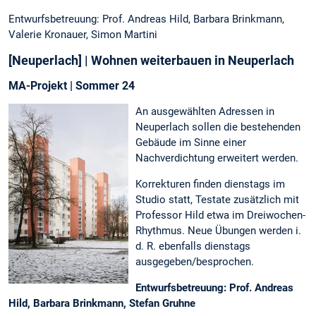
Entwurfsbetreuung: Prof. Andreas Hild, Barbara Brinkmann,
Valerie Kronauer, Simon Martini
[Neuperlach] | Wohnen weiterbauen in Neuperlach
MA-Projekt | Sommer 24
An ausgewählten Adressen in
Neuperlach sollen die bestehenden
Gebäude im Sinne einer
Nachverdichtung erweitert werden.
Korrekturen finden dienstags im
Studio statt, Testate zusätzlich mit
Professor Hild etwa im Dreiwochen-
Rhythmus. Neue Übungen werden i.
d. R. ebenfalls dienstags
ausgegeben/besprochen.
Entwurfsbetreuung: Prof. Andreas
Hild, Barbara Brinkmann, Stefan Gruhne