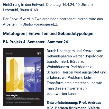
Einführung in den Entwurf: Dienstag, 16.4.24, 10 Uhr, am
Lehrstuhl, Raum 4160
Der Entwurf wird in Zweiergruppen bearbeitet; hierbei wird das
Arbeiten im Studio vorausgesetzt.
Metalogien | Entwerfen und Gebäudetypologie
BA-Projekt 4. Semester | Sommer 24
Durch Überlagern und Kreuzen von
Gebäudepaaren werden Typologien
transformiert: Büros zu
Wohnhäusern, Parkhäuser zu
Schulen. Hierbei wird ausgelotet und
erfahren, wo Probleme beim
Transformieren entstehen und wie
man diese entwerferisch
beantworten kann.
Entwurfsbetreuung: Prof. Andreas
Hild, Barbara Brinkmann, Valerie