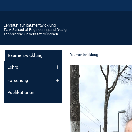
Lehrstuhl für Raumentwicklung
TUM School of Engineering and Design
Technische Universität München
Raumentwicklung
Raumentwicklung
Lehre
Forschung
Publikationen