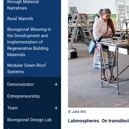
through Material
Narratives
Rural Warmth
Bioregional Weaving in
the Development and
Implementation of
Regenerative Building
Materials
Modular Green Roof
Systems
Demonstrator
Entrepreneurship
Team
© Julia Ihls
Bioregional Design Lab
Labmospheres. On transdisci