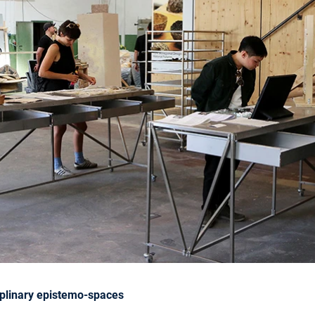
plinary epistemo-spaces