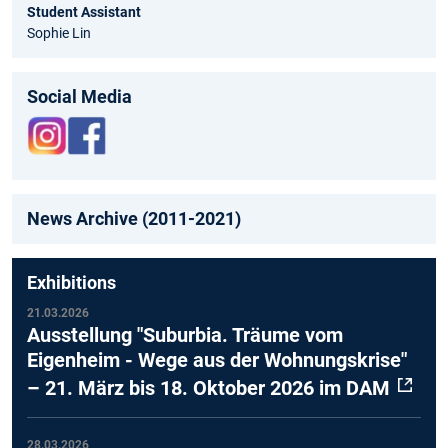
Student Assistant
Sophie Lin
Social Media
News Archive (2011-2021)
Exhibitions
21.03.2026
Ausstellung "Suburbia. Träume vom
Eigenheim - Wege aus der Wohnungskrise"
– 21. März bis 18. Oktober 2026 im DAM
28.03.2026