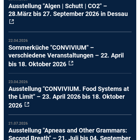
Ausstellung "Algen | Schutt | CO2" –
28.März bis 27. September 2026 in Dessau
22.04.2026
Sommerküche "CONVIVIUM" –
verschiedene Veranstaltungen – 22. April
bis 18. Oktober 2026
23.04.2026
Ausstellung "CONVIVIUM. Food Systems at
the Limit" – 23. April 2026 bis 18. Oktober
2026
21.07.2026
Ausstellung "Apneas and Other Grammars:
Second Breath" – 21. Juli bis 04. September