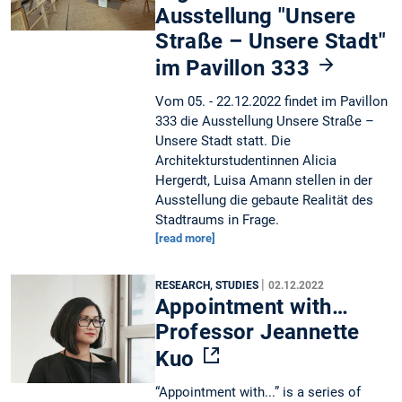
Ausstellung "Unsere
Straße – Unsere Stadt"
im Pavillon 333
Vom 05. - 22.12.2022 findet im Pavillon
333 die Ausstellung Unsere Straße –
Unsere Stadt statt. Die
Architekturstudentinnen Alicia
Hergerdt, Luisa Amann stellen in der
Ausstellung die gebaute Realität des
Stadtraums in Frage.
[read more]
|
RESEARCH, STUDIES
02.12.2022
Appointment with…
Professor Jeannette
Kuo
“Appointment with...” is a series of