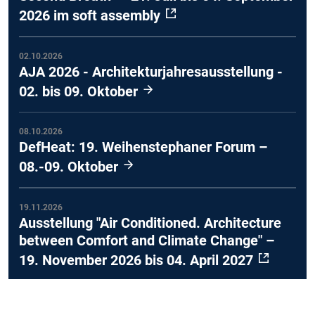
2026 im soft assembly
02.10.2026
AJA 2026 - Architekturjahresausstellung -
02. bis 09. Oktober
08.10.2026
DefHeat: 19. Weihenstephaner Forum –
08.-09. Oktober
19.11.2026
Ausstellung "Air Conditioned. Architecture
between Comfort and Climate Change" –
19. November 2026 bis 04. April 2027