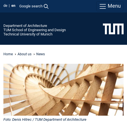
Menu
de
en
Google search
Department of Architecture
TUM School of Engineering and Design
Technical University of Munich
Home
About us
News
Foto: Denis Hitrec / TUM Department of Architecture