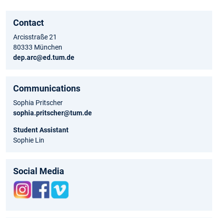
Contact
Arcisstraße 21
80333 München
dep.arc@ed.tum.de
Communications
Sophia Pritscher
sophia.pritscher@tum.de
Student Assistant
Sophie Lin
Social Media