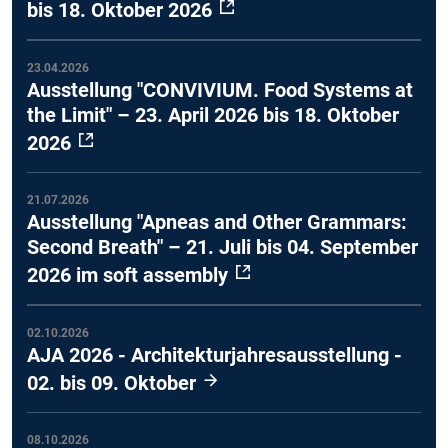
bis 18. Oktober 2026
23.04.2026
Ausstellung "CONVIVIUM. Food Systems at
the Limit" – 23. April 2026 bis 18. Oktober
2026
21.07.2026
Ausstellung "Apneas and Other Grammars:
Second Breath" – 21. Juli bis 04. September
2026 im soft assembly
02.10.2026
AJA 2026 - Architekturjahresausstellung -
02. bis 09. Oktober
08.10.2026