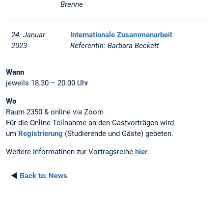
Brenne
24. Januar
Internationale Zusammenarbeit
2023
Referentin: Barbara Beckett
Wann
jeweils 18.30 – 20.00 Uhr
Wo
Raum 2350 & online via Zoom
Für die Online-Teilnahme an den Gastvorträgen wird
um
Registrierung
(Studierende und Gäste) gebeten.
Weitere Informatinen zur Vortragsreihe
hier
.
◄
Back to:
News