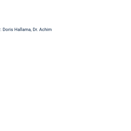
Dr. Doris Hallama, Dr. Achim