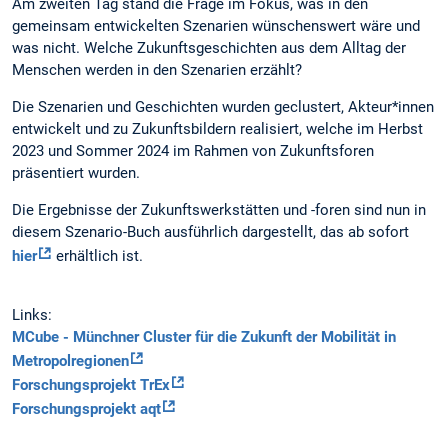
Am zweiten Tag stand die Frage im Fokus, was in den
gemeinsam entwickelten Szenarien wünschenswert wäre und
was nicht. Welche Zukunftsgeschichten aus dem Alltag der
Menschen werden in den Szenarien erzählt?
Die Szenarien und Geschichten wurden geclustert, Akteur*innen
entwickelt und zu Zukunftsbildern realisiert, welche im Herbst
2023 und Sommer 2024 im Rahmen von Zukunftsforen
präsentiert wurden.
Die Ergebnisse der Zukunftswerkstätten und -foren sind nun in
diesem Szenario-Buch ausführlich dargestellt, das ab sofort
hier
erhältlich ist.
Links:
MCube - Münchner Cluster für die Zukunft der Mobilität in
Metropolregionen
Forschungsprojekt TrEx
Forschungsprojekt aqt