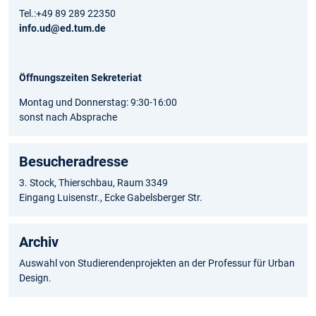
Tel.:+49 89 289 22350
info.ud@ed.tum.de
Öffnungszeiten Sekreteriat
Montag und Donnerstag: 9:30-16:00
sonst nach Absprache
Besucheradresse
3. Stock, Thierschbau, Raum 3349
Eingang Luisenstr., Ecke Gabelsberger Str.
Archiv
Auswahl von Studierendenprojekten an der Professur für Urban
Design.