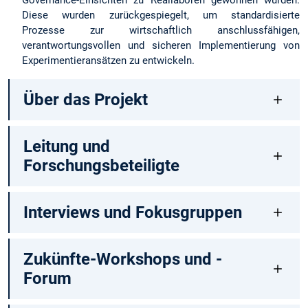
Governance-Einsichten zu Reallaboren gewonnen wurden.
Diese wurden zurückgespiegelt, um standardisierte
Prozesse zur wirtschaftlich anschlussfähigen,
verantwortungsvollen und sicheren Implementierung von
Experimentieransätzen zu entwickeln.
Über das Projekt
Leitung und
Forschungsbeteiligte
Interviews und Fokusgruppen
Zukünfte-Workshops und -
Forum