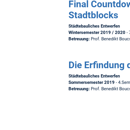
Final Countdo
Stadtblocks
Städtebauliches Entwerfen
Wintersemester 2019 / 2020
- 
Betreuung:
Prof. Benedikt Bouc
Die Erfindung 
Städtebauliches Entwerfen
Sommersemester 2019
- 4.Sem
Betreuung:
Prof. Benedikt Boucs