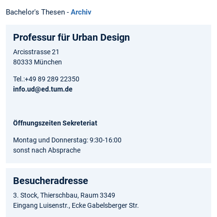
Bachelor's Thesen -
Archiv
Professur für Urban Design
Arcisstrasse 21
80333 München
Tel.:+49 89 289 22350
info.ud@ed.tum.de
Öffnungszeiten Sekreteriat
Montag und Donnerstag: 9:30-16:00
sonst nach Absprache
Besucheradresse
3. Stock, Thierschbau, Raum 3349
Eingang Luisenstr., Ecke Gabelsberger Str.