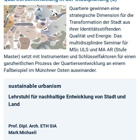
Quartiere gewinnen eine
strategische Dimension für die
Transformation der Stadt aus
ihrer Identitätsstiftenden
Qualität und Energie. Das
multidiszplinäre Seminar für
MSc ULS und MA AR (Stufe
Master) setzt mit Instrumenten und Schlüsselfaktoren für einen
ganzheitlichen Prozess der Quartiersentwicklung an einem
Fallbeispiel im Münchner Osten auseinander.
sustainable urbanism
Lehrstuhl für nachhaltige Entwicklung von Stadt und
Land
Prof. Dipl. Arch. ETH SIA
Mark Michaeli