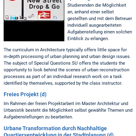
Studierenden die Möglichkeit
an, anhand einer selbst
gestellten und mit dem Betreuer
individuell ausgearbeiteten
Aufgabenstellung einen solchen
Einblick zu erlangen.
The curriculum in Architecture typically offers little space for
in-depth processing of urban planning and urban design issues.
The subject of Special Questions SU offers the students the
opportunity to look behind the scenes of urban reconstruction
processes as part of an individual research work on a task
identified by themselves, supported by the class instructor.
Freies Projekt (d)
Im Rahmen der freien Projektarbeit im Master Architektur und
Urbanistik besteht die Möglichkeit selbst gewählte Themen und
Aufgabenstellungen zu bearbeiten.
Urbane Transformation durch Nachhaltige
Quartiersentwicklung in der Stadtplanung (d)