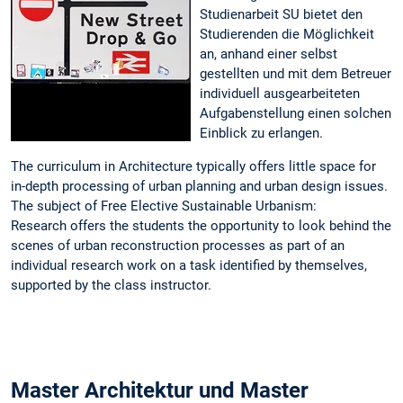
Studienarbeit SU bietet den
Studierenden die Möglichkeit
an, anhand einer selbst
gestellten und mit dem Betreuer
individuell ausgearbeiteten
Aufgabenstellung einen solchen
Einblick zu erlangen.
The curriculum in Architecture typically offers little space for
in-depth processing of urban planning and urban design issues.
The subject of Free Elective Sustainable Urbanism:
Research
offers the students the opportunity to look behind the
scenes of urban reconstruction processes as part of an
individual research work on a task identified by themselves,
supported by the class instructor.
Master Architektur und Master