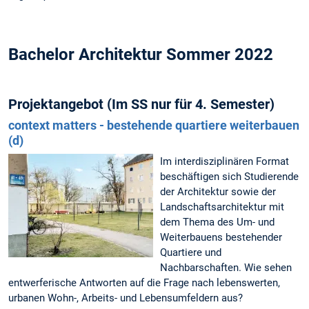
Bachelor Architektur Sommer 2022
Projektangebot (Im SS nur für 4. Semester)
context matters - bestehende quartiere weiterbauen
(d)
Im interdisziplinären Format
beschäftigen sich Studierende
der Architektur sowie der
Landschaftsarchitektur mit
dem Thema des Um- und
Weiterbauens bestehender
Quartiere und
Nachbarschaften. Wie sehen
entwerferische Antworten auf die Frage nach lebenswerten,
urbanen Wohn-, Arbeits- und Lebensumfeldern aus?