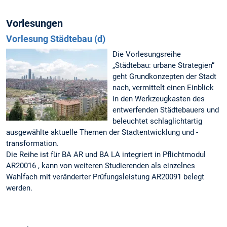
Vorlesungen
Vorlesung Städtebau (d)
Die Vorlesungsreihe
„Städtebau: urbane Strategien“
geht Grundkonzepten der Stadt
nach, vermittelt einen Einblick
in den Werkzeugkasten des
entwerfenden Städtebauers und
beleuchtet schlaglichtartig
ausgewählte aktuelle Themen der Stadtentwicklung und -
transformation.
Die Reihe ist für BA AR und BA LA integriert in Pflichtmodul
AR20016 , kann von weiteren Studierenden als einzelnes
Wahlfach mit veränderter Prüfungsleistung AR20091 belegt
werden.