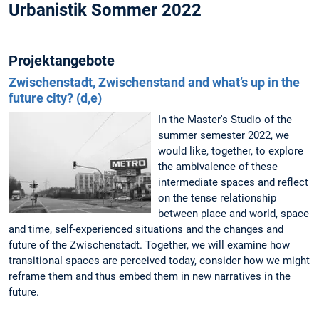
Urbanistik Sommer 2022
Projektangebote
Zwischenstadt, Zwischenstand and what’s up in the
future city? (d,e)
In the Master's Studio of the
summer semester 2022, we
would like, together, to explore
the ambivalence of these
intermediate spaces and reflect
on the tense relationship
between place and world, space
and time, self-experienced situations and the changes and
future of the Zwischenstadt. Together, we will examine how
transitional spaces are perceived today, consider how we might
reframe them and thus embed them in new narratives in the
future.