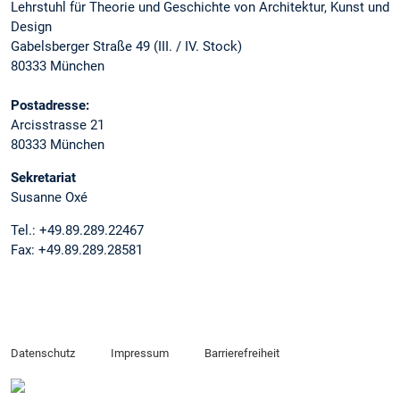
Lehrstuhl für Theorie und Geschichte von Architektur, Kunst und
Design
Gabelsberger Straße 49 (III. / IV. Stock)
80333 München
Postadresse:
Arcisstrasse 21
80333 München
Sekretariat
Susanne Oxé
Tel.: +49.89.289.22467
Fax: +49.89.289.28581
Datenschutz
Impressum
Barrierefreiheit