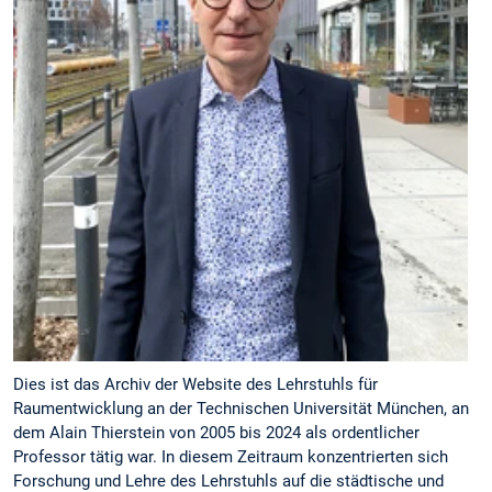
Dies ist das Archiv der Website des Lehrstuhls für
Raumentwicklung an der Technischen Universität München, an
dem Alain Thierstein von 2005 bis 2024 als ordentlicher
Professor tätig war. In diesem Zeitraum konzentrierten sich
Forschung und Lehre des Lehrstuhls auf die städtische und