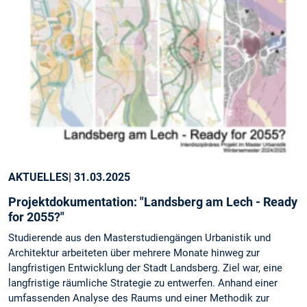
AKTUELLES
| 31.03.2025
Projektdokumentation: "Landsberg am Lech - Ready
for 2055?"
Studierende aus den Masterstudiengängen Urbanistik und
Architektur arbeiteten über mehrere Monate hinweg zur
langfristigen Entwicklung der Stadt Landsberg. Ziel war, eine
langfristige räumliche Strategie zu entwerfen. Anhand einer
umfassenden Analyse des Raums und einer Methodik zur