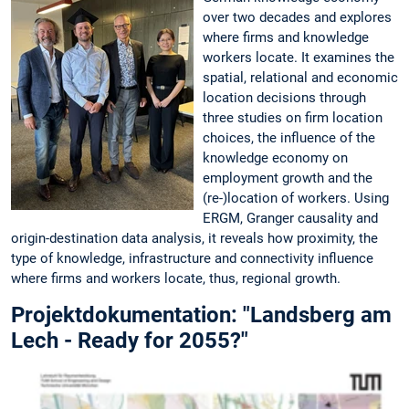
over two decades and explores
where firms and knowledge
workers locate. It examines the
spatial, relational and economic
location decisions through
three studies on firm location
choices, the influence of the
knowledge economy on
employment growth and the
(re-)location of workers. Using
ERGM, Granger causality and
origin-destination data analysis, it reveals how proximity, the
type of knowledge, infrastructure and connectivity influence
where firms and workers locate, thus, regional growth.
Projektdokumentation: "Landsberg am
Lech - Ready for 2055?"