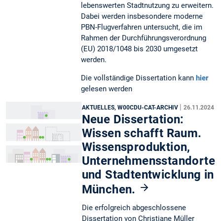
lebenswerten Stadtnutzung zu erweitern.
Dabei werden insbesondere moderne
PBN-Flugverfahren untersucht, die im
Rahmen der Durchführungsverordnung
(EU) 2018/1048 bis 2030 umgesetzt
werden.
Die vollständige Dissertation kann
hier
gelesen werden
|
AKTUELLES, W00CDU-CAT-ARCHIV
26.11.2024
Neue Dissertation:
Wissen schafft Raum.
Wissensproduktion,
Unternehmensstandorte
und Stadtentwicklung in
München.
Die erfolgreich abgeschlossene
Dissertation von Christiane Müller