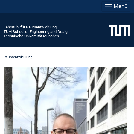
Menü
Lehrstuhl für Raumentwicklung
TUM School of Engineering and Design
Technische Universität München
Raumentwicklung