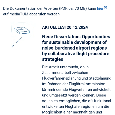
Die Dokumentation der Arbeiten (PDF, ca. 70 MB) kann
hier
auf mediaTUM abgerufen werden.
AKTUELLES
| 28.12.2024
Neue Dissertation: Opportunities
for sustainable development of
noise-burdened airport regions
by collaborative flight procedure
strategies
Die Arbeit untersucht, ob in
Zusammenarbeit zwischen
Flugverfahrensplanung und Stadtplanung
im Rahmen der Fluglärmkommission
lärmmindernde Flugverfahren entwickelt
und umgesetzt werden können. Diese
sollen es ermöglichen, die oft funktional
entwickelten Flughafenregionen um die
Möglichkeit einer nachhaltigen und