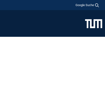
Google Suche