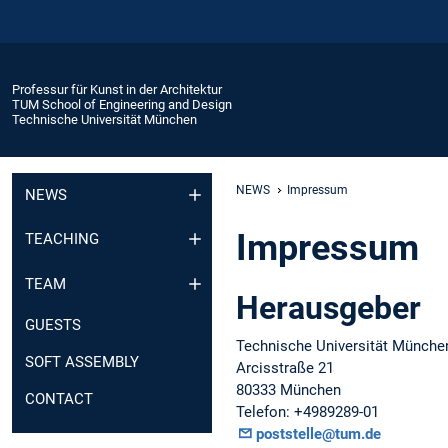
Professur für Kunst in der Architektur
TUM School of Engineering and Design
Technische Universität München
NEWS
Impressum
NEWS
Impressum
TEACHING
TEAM
Herausgeber
GUESTS
Technische Universität Münche
SOFT ASSEMBLY
Arcisstraße 21
80333 München
CONTACT
Telefon: +4989289-01
poststelle@tum.de