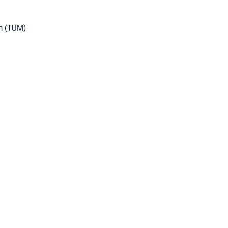
en (TUM)