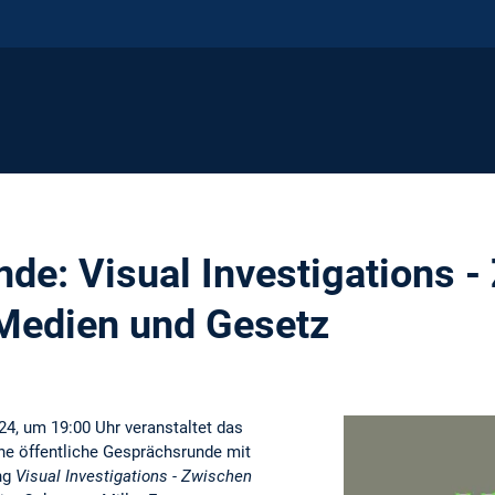
de: Visual Investigations -
Medien und Gesetz
24, um 19:00 Uhr veranstaltet das
e öffentliche Gesprächsrunde mit
ng
Visual Investigations - Zwischen