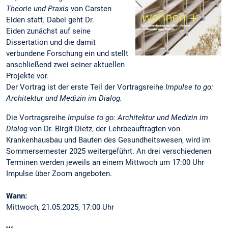
Theorie und Praxis
von Carsten
Eiden statt.
Dabei geht Dr.
Eiden zunächst auf seine
Dissertation und die damit
verbundene Forschung ein und stellt
anschließend zwei seiner aktuellen
Projekte vor.
Der Vortrag ist der erste Teil der Vortragsreihe
Impulse to go:
Architektur und Medizin im Dialog.
Die Vortragsreihe
Impulse to go: Architektur und Medizin im
Dialog
von Dr. Birgit Dietz, der Lehrbeauftragten von
Krankenhausbau und Bauten des Gesundheitswesen, wird im
Sommersemester 2025 weitergeführt. An drei verschiedenen
Terminen werden jeweils an einem Mittwoch um 17:00 Uhr
Impulse über Zoom angeboten.
Wann:
Mittwoch, 21.05.2025, 17:00 Uhr