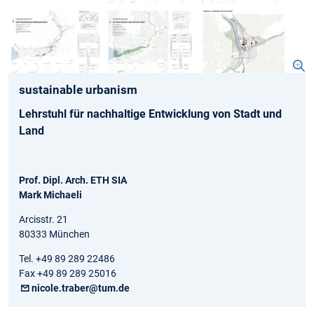
sustainable urbanism
Lehrstuhl für nachhaltige Entwicklung von Stadt und
Land
Prof. Dipl. Arch. ETH SIA
Mark Michaeli
Arcisstr. 21
80333 München
Tel. +49 89 289 22486
Fax +49 89 289 25016
nicole.traber@tum.de