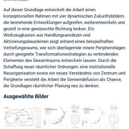
Auf dieser Grundlage entwickelt die Arbeit einen
konzeptionellen Rahmen mit vier dynamischen Zukunftsbildern,
die bestehende Entwicklungen aufgreifen, weiterentwickeln und
gezielt in eine gewünschte Richtung lenken. Ein
Werkzeugkasten aus Handlungsansätzen und
Aktivierungsbausteinen zeigt anhand eines beispielhaften
Vertiefungsraums, wie sich überlagernde innere Peripherielagen
durch geeignete Transformationsstrategien zu verbindenden
Elementen des Gesamtraums entwickeln lassen. Durch die
Schaffung neuer räumlicher Ordnungen, eine institutionelle
Neuorganisation sowie ein neues Verständnis von Zentrum und
Peripherie versteht die Arbeit die Gemeindefusion als Chance,
die Grundlagen räumlicher Planung neu zu denken.
Ausgewählte Bilder