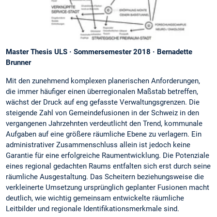
Master Thesis ULS · Sommersemester 2018 · Bernadette
Brunner
Mit den zunehmend komplexen planerischen Anforderungen,
die immer häufiger einen überregionalen Maßstab betreffen,
wächst der Druck auf eng gefasste Verwaltungsgrenzen. Die
steigende Zahl von Gemeindefusionen in der Schweiz in den
vergangenen Jahrzehnten verdeutlicht den Trend, kommunale
Aufgaben auf eine größere räumliche Ebene zu verlagern. Ein
administrativer Zusammenschluss allein ist jedoch keine
Garantie für eine erfolgreiche Raumentwicklung. Die Potenziale
eines regional gedachten Raums entfalten sich erst durch seine
räumliche Ausgestaltung. Das Scheitern beziehungsweise die
verkleinerte Umsetzung ursprünglich geplanter Fusionen macht
deutlich, wie wichtig gemeinsam entwickelte räumliche
Leitbilder und regionale Identifikationsmerkmale sind.