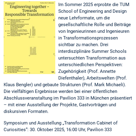
Im Sommer 2025 erprobte die TUM
School of Engineering and Design
neue Lehrformate, um die
gesellschaftliche Rolle und Beiträge
von Ingenieurinnen und Ingenieuren
in Transformationsprozessen
sichtbar zu machen. Drei
interdisziplinäre Summer Schools
untersuchten Transformation aus
unterschiedlichen Perspektiven:
Zugehörigkeit (Prof. Annette
Diefenthaler), Arbeitswelten (Prof.
Klaus Bengler) und gebaute Strukturen (Prof. Mark Michaeli).
Die vielfältigen Ergebnisse werden bei einer öffentlichen
Abschlussveranstaltung im Pavilion 333 in München präsentiert
– mit einer Ausstellung der Projekte, Gastvorträgen und
diskursiven Formaten.
Symposium und Ausstellung „Transformation Cabinet of
Curiosities“: 30. Oktober 2025, 16:00 Uhr, Pavilion 333