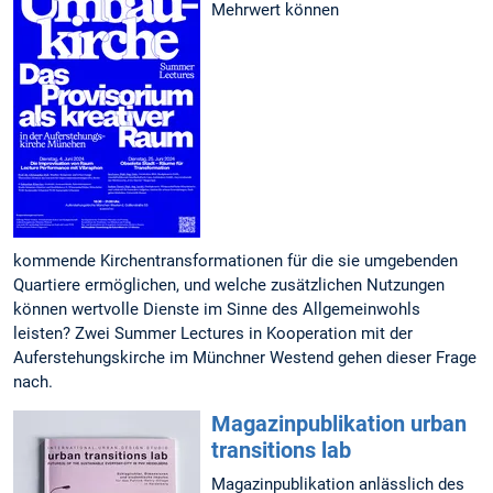
Mehrwert können
kommende Kirchentransformationen für die sie umgebenden
Quartiere ermöglichen, und welche zusätzlichen Nutzungen
können wertvolle Dienste im Sinne des Allgemeinwohls
leisten? Zwei Summer Lectures in Kooperation mit der
Auferstehungskirche im Münchner Westend gehen dieser Frage
nach.
Magazinpublikation urban
transitions lab
Magazinpublikation anlässlich des