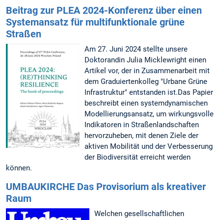
Beitrag zur PLEA 2024-Konferenz über einen
Systemansatz für multifunktionale grüne
Straßen
Am 27. Juni 2024 stellte unsere
Doktorandin Julia Micklewright einen
Artikel vor, der in Zusammenarbeit mit
dem Graduiertenkolleg "Urbane Grüne
Infrastruktur" entstanden ist.Das Papier
beschreibt einen systemdynamischen
Modellierungsansatz, um wirkungsvolle
Indikatoren in Straßenlandschaften
hervorzuheben, mit denen Ziele der
aktiven Mobilität und der Verbesserung
der Biodiversität erreicht werden
können.
UMBAUKIRCHE Das Provisorium als kreativer
Raum
Welchen gesellschaftlichen