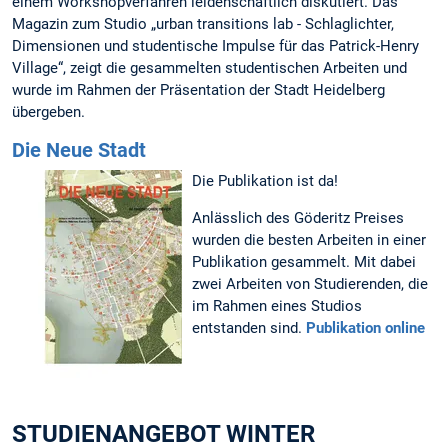
einem Workshopverfahren leidenschaftlich diskutiert. Das
Magazin zum Studio „urban transitions lab - Schlaglichter,
Dimensionen und studentische Impulse für das Patrick-Henry
Village“, zeigt die gesammelten studentischen Arbeiten und
wurde im Rahmen der Präsentation der Stadt Heidelberg
übergeben.
Die Neue Stadt
Die Publikation ist da!
Anlässlich des Göderitz Preises
wurden die besten Arbeiten in einer
Publikation gesammelt. Mit dabei
zwei Arbeiten von Studierenden, die
im Rahmen eines Studios
entstanden sind.
Publikation online
STUDIENANGEBOT WINTER