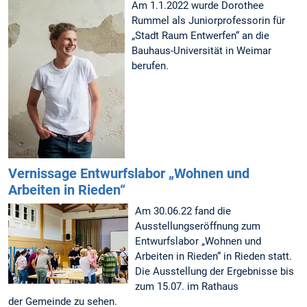
Am 1.1.2022 wurde Dorothee
Rummel als Juniorprofessorin für
„Stadt Raum Entwerfen“ an die
Bauhaus-Universität in Weimar
berufen.
Vernissage Entwurfslabor „Wohnen und
Arbeiten in Rieden“
Am 30.06.22 fand die
Ausstellungseröffnung zum
Entwurfslabor „Wohnen und
Arbeiten in Rieden“ in Rieden statt.
Die Ausstellung der Ergebnisse bis
zum 15.07. im Rathaus
der Gemeinde zu sehen.