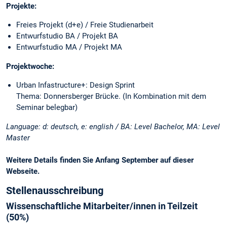
Projekte:
Freies Projekt (d+e) / Freie Studienarbeit
Entwurfstudio BA / Projekt BA
Entwurfstudio MA / Projekt MA
Projektwoche:
Urban Infastructure+: Design Sprint
Thema: Donnersberger Brücke. (In Kombination mit dem
Seminar belegbar)
Language: d: deutsch, e: english / BA: Level Bachelor, MA: Level
Master
Weitere Details finden Sie Anfang September auf dieser
Webseite.
Stellenausschreibung
Wissenschaftliche Mitarbeiter/innen in Teilzeit
(50%)