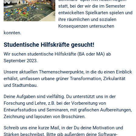
statt, bei der wir die im Semester
entwickelten Spielkarten spielen und
ihre räumlichen und sozialen
Konsequenzen untersuchen
konnten.
Studentische Hilfskräfte gesucht!
Wir suchen studentische Hilfskräfte (BA oder MA) ab
September 2023.
Unsere aktuellen Themenschwerpunkte, in die du einen Einblick
erhälst, umfassen urbane grüner Transformation, Zirkularität
und Stadtumbau.
Deine Aufgaben sind vielfältig. Du unterstützt uns in der
Forschung und Lehre, z.B. bei der Vorbereitung von
Entwurfsstudios und Seminaren, mit grafischen Aufbereitungen,
Zeichnung und layouten von Broschüren.
Schreib uns eine kurze Mail, in der Du deine Motivation und
Stärken beschreibst. Bitte gib außerdem deine Software-