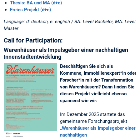
Thesis: BA und MA (d+e)
Freies Projekt (d+e)
Language: d: deutsch, e: english / BA: Level Bachelor, MA: Level
Master
Call for Participation:
Warenhäuser als Impulsgeber einer nachhaltigen
Innenstadtentwicklung
Beschäftigen Sie sich als
Kommune, Immobilienexpert*in oder
Forscher*in mit der Transformation
von Warenhäusern? Dann finden Sie
dieses Projekt vielleicht ebenso
spannend wie wir:
Im Dezember 2025 startete das
gemeinsame Forschungsprojekt
„Warenhäuser als Impulsgeber einer
nachhaltigen