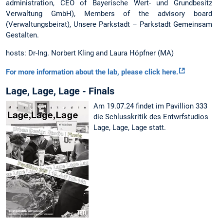
administration, CEO of Bayerische Wert- und Grundbesitz
Verwaltung GmbH), Members of the advisory board
(Verwaltungsbeirat), Unsere Parkstadt – Parkstadt Gemeinsam
Gestalten.
hosts: Dr-Ing. Norbert Kling and Laura Höpfner (MA)
For more information about the lab, please click here.
Lage, Lage, Lage - Finals
Am 19.07.24 findet im Pavillion 333
die Schlusskritik des Entwrfstudios
Lage, Lage, Lage statt.