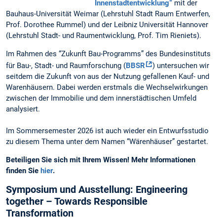
Innenstadtentwicklung“
mit der
Bauhaus-Universität Weimar (Lehrstuhl Stadt Raum Entwerfen,
Prof. Dorothee Rummel) und der Leibniz Universität Hannover
(Lehrstuhl Stadt- und Raumentwicklung, Prof. Tim Rieniets).
Im Rahmen des “Zukunft Bau-Programms” des Bundesinstituts
für Bau-, Stadt- und Raumforschung (
BBSR
) untersuchen wir
seitdem die Zukunft von aus der Nutzung gefallenen Kauf- und
Warenhäusern. Dabei werden erstmals die Wechselwirkungen
zwischen der Immobilie und dem innerstädtischen Umfeld
analysiert.
Im Sommersemester 2026 ist auch wieder ein Entwurfsstudio
zu diesem Thema unter dem Namen “Wärenhäuser” gestartet.
Beteiligen Sie sich mit Ihrem Wissen! Mehr Informationen
finden Sie
hier
.
Symposium und Ausstellung: Engineering
together – Towards Responsible
Transformation