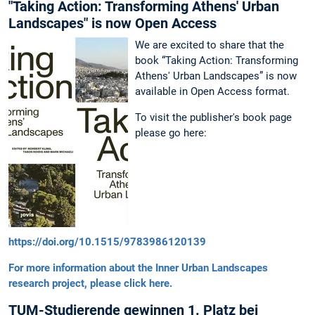
"Taking Action: Transforming Athens' Urban
Landscapes" is now Open Access
We are excited to share that the
book “Taking Action: Transforming
Athens' Urban Landscapes” is now
available in Open Access format.
To visit the publisher's book page
please go here:
https://doi.org/10.1515/9783986120139
For more information about the Inner Urban Landscapes
research project, please click here.
TUM-Studierende gewinnen 1. Platz bei