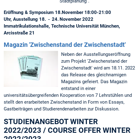
Stadtplanung“.
Eröffnung & Symposium 18.November 18:00-21:00
Uhr, Ausstellung 18. - 24. November 2022
Immatrikulationshalle, Technische Universität München,
Arcisstraße 21
Magazin 'Zwischenstand der Zwischenstadt'
Neben der Ausstellungseröffnung
zum Projekt 'Zwischenstand der
Zwischenstadt' wird am 18.11. 2022
das Release des gleichnamigen
Magazins gefeiert. Das Magazin
entstand in einer
universitätsübergreifenden Kooperation von 7 Lehrstühlen und
stellt den erarbeiteten Zwischenstand in Form von Essays,
Gastbeiträgen und Studierendenarbeiten zur Diskussion.
STUDIENANGEBOT WINTER
2022/2023 / COURSE OFFER WINTER
2022/2023