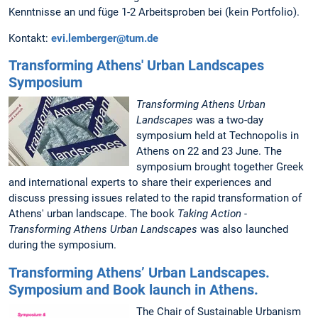
Kenntnisse an und füge 1-2 Arbeitsproben bei (kein Portfolio).
Kontakt:
evi.lemberger@tum.de
Transforming Athens' Urban Landscapes
Symposium
Transforming Athens Urban
Landscapes
was a two-day
symposium held at Technopolis in
Athens on 22 and 23 June. The
symposium brought together Greek
and international experts to share their experiences and
discuss pressing issues related to the rapid transformation of
Athens' urban landscape. The book
Taking Action -
Transforming Athens Urban Landscapes
was also launched
during the symposium.
Transforming Athens’ Urban Landscapes.
Symposium and Book launch in Athens.
The Chair of Sustainable Urbanism