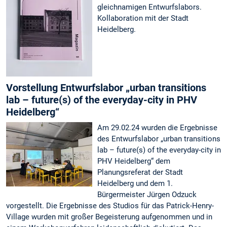
gleichnamigen Entwurfslabors.
Kollaboration mit der Stadt
Heidelberg.
Vorstellung Entwurfslabor „urban transitions
lab – future(s) of the everyday-city in PHV
Heidelberg“
Am 29.02.24 wurden die Ergebnisse
des Entwurfslabor „urban transitions
lab – future(s) of the everyday-city in
PHV Heidelberg“ dem
Planungsreferat der Stadt
Heidelberg und dem 1.
Bürgermeister Jürgen Odzuck
vorgestellt. Die Ergebnisse des Studios für das Patrick-Henry-
Village wurden mit großer Begeisterung aufgenommen und in