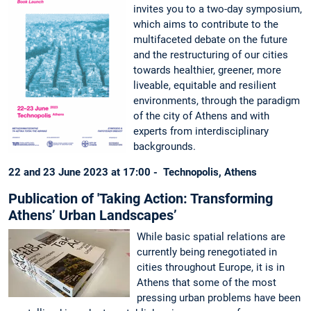
invites you to a two-day symposium,
which aims to contribute to the
multifaceted debate on the future
and the restructuring of our cities
towards healthier, greener, more
liveable, equitable and resilient
environments, through the paradigm
of the city of Athens and with
experts from interdisciplinary
backgrounds.
22 and 23 June 2023 at 17:00 -
Technopolis, Athens
Publication of 'Taking Action: Transforming
Athens’ Urban Landscapes’
While basic spatial relations are
currently being renegotiated in
cities throughout Europe, it is in
Athens that some of the most
pressing urban problems have been