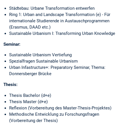
Städtebau: Urbane Transformation entwerfen
Ring 1: Urban and Landscape Transformation (e) - Für
internationale Studierende in Austauschprogrammen
(Erasmus, DAAD etc.)
Sustainable Urbanism I: Transforming Urban Knowledge
Seminar:
Sustainable Urbanism Vertiefung
Spezialfragen Sustainable Urbanism
Urban Infastructure+: Preparatory Seminar, Thema:
Donnersberger Brücke
Thesis:
Thesis Bachelor (d+e)
Thesis Master (d+e)
Reflexion (Vorbereitung des Master-Thesis-Projektes)
Methodische Entwicklung zu Forschungsfragen
(Vorbereitung der Thesis)