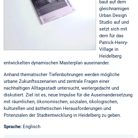
baut auf dem
gleichnamigen
Urban Design
Studio auf und
setzt sich mit
dem für das
Patrick-Henry-
Village in
Heidelberg
entwickelten dynamischen Masterplan auseinander.
Anhand thematischer Tiefenbohrungen werden mögliche
urbane Zukunftsszenarien und zentrale Fragen einer
nachhaltigen Alltagsstadt untersucht, weitergedacht und
diskutiert. Ziel ist es, neue Impulse für die Auseinandersetzung
mit räumlichen, ökonomischen, sozialen, ökologischen,
kulturellen und ästhetischen Herausforderungen und
Potenzialen der Stadtentwicklung in Heidelberg zu geben.
Sprache:
Englisch