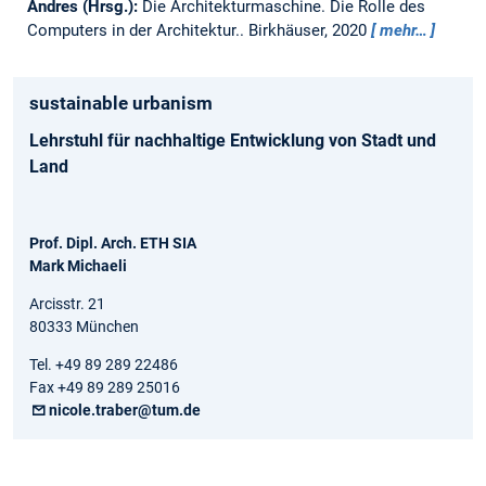
Andres (Hrsg.):
Die Architekturmaschine. Die Rolle des
Computers in der Architektur.. Birkhäuser, 2020
mehr…
sustainable urbanism
Lehrstuhl für nachhaltige Entwicklung von Stadt und
Land
Prof. Dipl. Arch. ETH SIA
Mark Michaeli
Arcisstr. 21
80333 München
Tel. +49 89 289 22486
Fax +49 89 289 25016
nicole.traber@tum.de