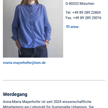
D-80333 München
Tel. +49 89 289 22804
Fax. +49 89 289 25016
anna-
maria.mayerhofer@tum.de
Werdegang
Anna-Maria Mayerhofer ist seit 2024 wissenschaftliche
Mitarbeiterin am Lehrstuhl für Sustainable Urbanism. Sie