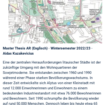
Master Thesis AR (Englisch) · Wintersemester 2022/23 ·
Aidas Kazakevicius
Eine der zentralen Herausforderungen litauischer Städte ist der
zukünftige Umgang mit den Wohnquartieren der
Sowjetmoderne. Sie entstanden zwischen 1960 und 1990
während einer Phase starken Bevölkerungswachstums. In
dieser Zeit entwickelte sich Alytus von einer Kleinstadt mit
rund 12.000 Einwohnerinnen und Einwohnern zu einem
bedeutenden Industriestandort mit etwa 76.000 Bewohnerinnen
und Bewohnern. Seit 1990 schrumpfte die Bevölkerung wieder
auf rund 50.000 Menschen. Dennoch leben bis heute etwa 65