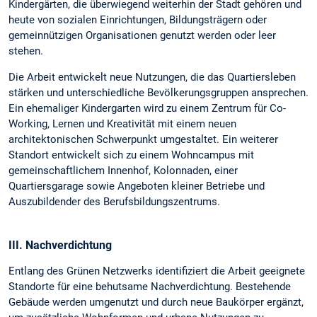
Kindergärten, die überwiegend weiterhin der Stadt gehören und
heute von sozialen Einrichtungen, Bildungsträgern oder
gemeinnützigen Organisationen genutzt werden oder leer
stehen.
Die Arbeit entwickelt neue Nutzungen, die das Quartiersleben
stärken und unterschiedliche Bevölkerungsgruppen ansprechen.
Ein ehemaliger Kindergarten wird zu einem Zentrum für Co-
Working, Lernen und Kreativität mit einem neuen
architektonischen Schwerpunkt umgestaltet. Ein weiterer
Standort entwickelt sich zu einem Wohncampus mit
gemeinschaftlichem Innenhof, Kolonnaden, einer
Quartiersgarage sowie Angeboten kleiner Betriebe und
Auszubildender des Berufsbildungszentrums.
III. Nachverdichtung
Entlang des Grünen Netzwerks identifiziert die Arbeit geeignete
Standorte für eine behutsame Nachverdichtung. Bestehende
Gebäude werden umgenutzt und durch neue Baukörper ergänzt,