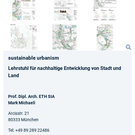
sustainable urbanism
Lehrstuhl für nachhaltige Entwicklung von Stadt und
Land
Prof. Dipl. Arch. ETH SIA
Mark Michaeli
Arcisstr. 21
80333 München
Tel. +49 89 289 22486