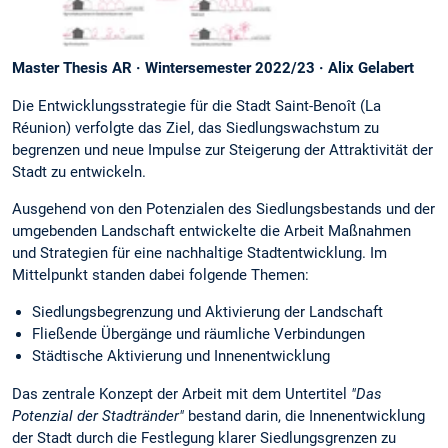
Master Thesis AR · Wintersemester 2022/23 · Alix Gelabert
Die Entwicklungsstrategie für die Stadt Saint-Benoît (La
Réunion) verfolgte das Ziel, das Siedlungswachstum zu
begrenzen und neue Impulse zur Steigerung der Attraktivität der
Stadt zu entwickeln.
Ausgehend von den Potenzialen des Siedlungsbestands und der
umgebenden Landschaft entwickelte die Arbeit Maßnahmen
und Strategien für eine nachhaltige Stadtentwicklung. Im
Mittelpunkt standen dabei folgende Themen:
Siedlungsbegrenzung und Aktivierung der Landschaft
Fließende Übergänge und räumliche Verbindungen
Städtische Aktivierung und Innenentwicklung
Das zentrale Konzept der Arbeit mit dem Untertitel
"Das
Potenzial der Stadtränder"
bestand darin, die Innenentwicklung
der Stadt durch die Festlegung klarer Siedlungsgrenzen zu