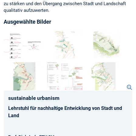
zu stärken und den Übergang zwischen Stadt und Landschaft
qualitativ aufzuwerten.
Ausgewählte Bilder
sustainable urbanism
Lehrstuhl für nachhaltige Entwicklung von Stadt und
Land