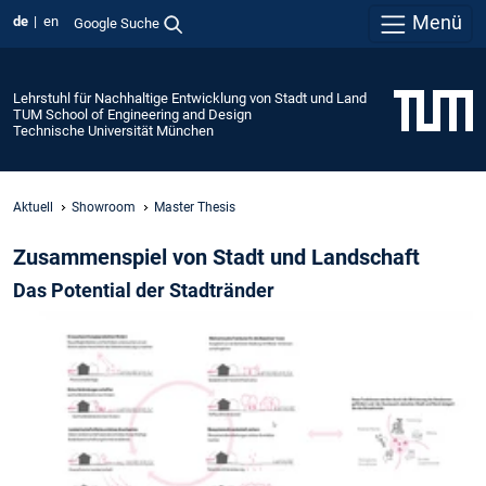
Menü
de
en
Google Suche
Lehrstuhl für Nachhaltige Entwicklung von Stadt und Land
TUM School of Engineering and Design
Technische Universität München
Aktuell
Showroom
Master Thesis
Zusammenspiel von Stadt und Landschaft
Das Potential der Stadtränder