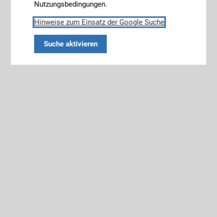
Nutzungsbedingungen.
Hinweise zum Einsatz der Google Suche
Suche aktivieren