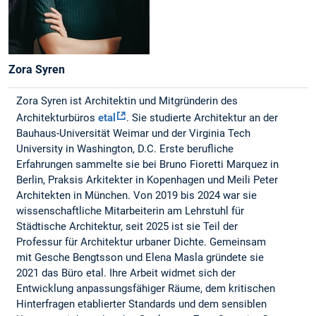
Zora Syren
Zora Syren ist Architektin und Mitgründerin des
Architekturbüros
etal
. Sie studierte Architektur an der
Bauhaus-Universität Weimar und der Virginia Tech
University in Washington, D.C. Erste berufliche
Erfahrungen sammelte sie bei Bruno Fioretti Marquez in
Berlin, Praksis Arkitekter in Kopenhagen und Meili Peter
Architekten in München. Von 2019 bis 2024 war sie
wissenschaftliche Mitarbeiterin am Lehrstuhl für
Städtische Architektur, seit 2025 ist sie Teil der
Professur für Architektur urbaner Dichte. Gemeinsam
mit Gesche Bengtsson und Elena Masla gründete sie
2021 das Büro etal. Ihre Arbeit widmet sich der
Entwicklung anpassungsfähiger Räume, dem kritischen
Hinterfragen etablierter Standards und dem sensiblen