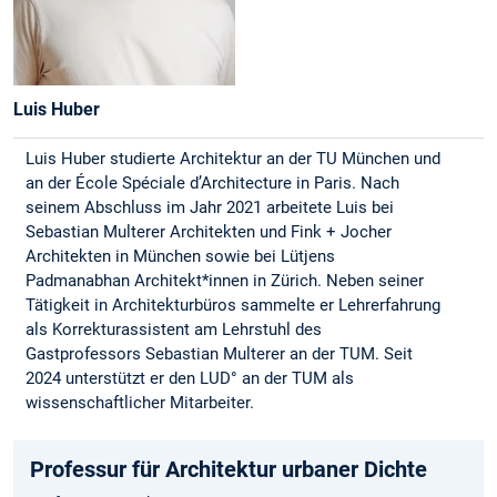
Luis Huber
Luis Huber studierte Architektur an der TU München und
an der École Spéciale d’Architecture in Paris. Nach
seinem Abschluss im Jahr 2021 arbeitete Luis bei
Sebastian Multerer Architekten und Fink + Jocher
Architekten in München sowie bei Lütjens
Padmanabhan Architekt*innen in Zürich. Neben seiner
Tätigkeit in Architekturbüros sammelte er Lehrerfahrung
als Korrekturassistent am Lehrstuhl des
Gastprofessors Sebastian Multerer an der TUM. Seit
2024 unterstützt er den LUD° an der TUM als
wissenschaftlicher Mitarbeiter.
Professur für Architektur urbaner Dichte