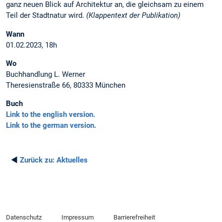
ganz neuen Blick auf Architektur an, die gleichsam zu einem
Teil der Stadtnatur wird.
(Klappentext der Publikation)
Wann
01.02.2023, 18h
Wo
Buchhandlung L. Werner
Theresienstraße 66, 80333 München
Buch
Link to the english version.
Link to the german version.
◄
Zurück zu:
Aktuelles
Datenschutz
Impressum
Barrierefreiheit