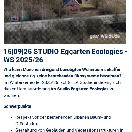
15|09|25 STUDIO Eggarten Ecologies -
WS 2025/26
Wie kann München dringend benötigten Wohnraum schaffen
und gleichzeitig seine bestehenden Ökosysteme bewahren?
Im Wintersemester 2025/26 lädt GTLA Studierende ein, sich
dieser Herausforderung im
Studio Eggarten Ecologies
zu
widmen.
Schwerpunkte:
Respekt vor der bestehenden urbanen Baum- und
Grünstruktur
Gestaltung von Gebäuden und Vegetationsstrukturen in