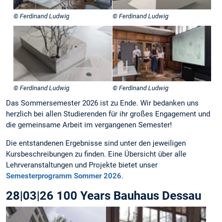
© Ferdinand Ludwig
© Ferdinand Ludwig
© Ferdinand Ludwig
© Ferdinand Ludwig
Das Sommersemester 2026 ist zu Ende. Wir bedanken uns
herzlich bei allen Studierenden für ihr großes Engagement und
die gemeinsame Arbeit im vergangenen Semester!
Die entstandenen Ergebnisse sind unter den jeweiligen
Kursbeschreibungen zu finden. Eine Übersicht über alle
Lehrveranstaltungen und Projekte bietet unser
Semesterprogramm Sommer 2026
.
28|03|26 100 Years Bauhaus Dessau