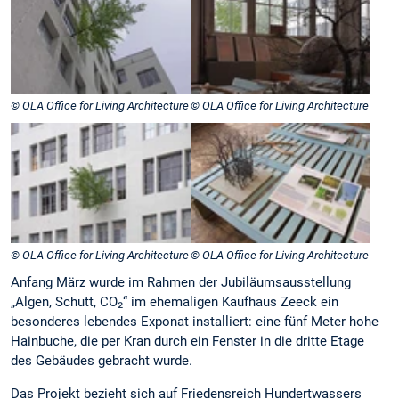
© OLA Office for Living Architecture
© OLA Office for Living Architecture
© OLA Office for Living Architecture
© OLA Office for Living Architecture
Anfang März wurde im Rahmen der Jubiläumsausstellung
„Algen, Schutt, CO₂“ im ehemaligen Kaufhaus Zeeck ein
besonderes lebendes Exponat installiert: eine fünf Meter hohe
Hainbuche, die per Kran durch ein Fenster in die dritte Etage
des Gebäudes gebracht wurde.
Das Projekt bezieht sich auf Friedensreich Hundertwassers