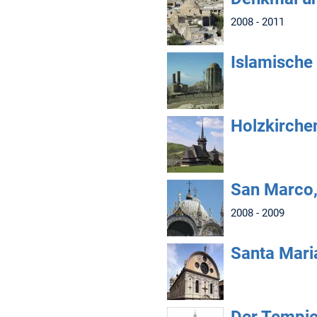
2008 - 2011
Islamische
Holzkirche
San Marco,
2008 - 2009
Santa Maria